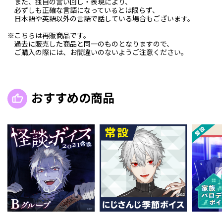
また、独自の言い回し・表現により、
必ずしも正確な言語になっているとは限らず、
日本語や英語以外の言語で話している場合もございます。
※こちらは再販商品です。
過去に販売した商品と同一のものとなりますので、
ご購入の際には、お間違いのないようご注意ください。
おすすめの商品