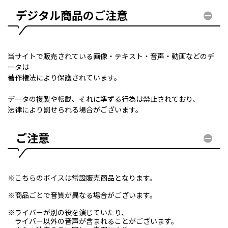
デジタル商品のご注意
当サイトで販売されている画像・テキスト・音声・動画などのデ
ータは
著作権法により保護されています。
データの複製や転載、それに準ずる行為は禁止されており、
法律により罰せられる場合がございます。
ご注意
※こちらのボイスは常設販売商品となります。
※商品ごとで音質が異なる場合がございます。
※ライバーが別の役を演じていたり、
ライバー以外の音声が含まれることがございます。