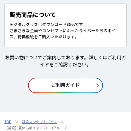
販売商品について
デジタルグッズはダウンロード商品です。
さまざまな企画やコンセプトに沿ったライバーたちのボイ
ス、特典壁紙をご購入いただけます。
お買い物についてご案内しております。詳しくはご利用ガ
イドをご確認ください。
ご利用ガイド
TOP
常設コンセプトボイス
【常設】夏休みボイス2021 - Bグループ