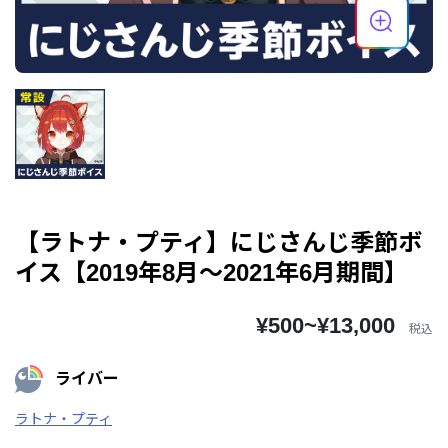
【ラトナ・プティ】にじさんじ季節ボ
イス【2019年8月～2021年6月期間】
¥500~¥13,000
税込
ライバー
ラトナ・プティ