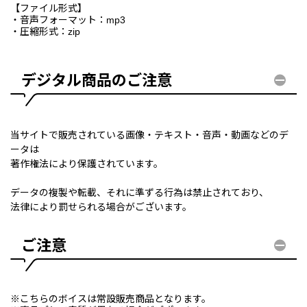
【ファイル形式】
・音声フォーマット：mp3
・圧縮形式：zip
デジタル商品のご注意
当サイトで販売されている画像・テキスト・音声・動画などのデ
ータは
著作権法により保護されています。
データの複製や転載、それに準ずる行為は禁止されており、
法律により罰せられる場合がございます。
ご注意
※こちらのボイスは常設販売商品となります。