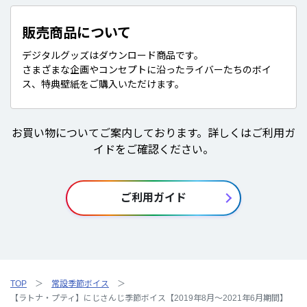
販売商品について
デジタルグッズはダウンロード商品です。
さまざまな企画やコンセプトに沿ったライバーたちのボイ
ス、特典壁紙をご購入いただけます。
お買い物についてご案内しております。詳しくはご利用ガ
イドをご確認ください。
ご利用ガイド
TOP
常設季節ボイス
【ラトナ・プティ】にじさんじ季節ボイス【2019年8月～2021年6月期間】