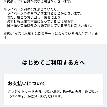
※商品ごとで音質が異なる場合がございます。
※ライバーが別の役を演じていたり、
ライバー以外の音声が含まれることがございます。
また、独自の言い回し・表現により、
必ずしも正確な言語になっているとは限らず、
日本語や英語以外の言語で話している場合もございます。
※EXボイスは本編とは別のテーマになっている場合がございま
す。
はじめてご利用する方へ
お支払いについて
クレジットカード決済、d払い決済、PayPay決済、あと払い
（ペイディ）がご利用いただけます。