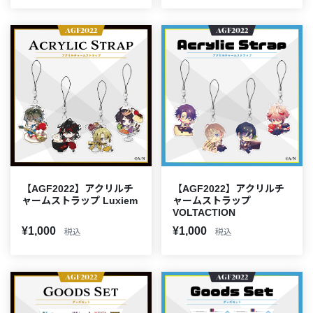
【AGF2022】アクリルチ
【AGF2022】アクリルチ
ャームストラップ
ャームストラップ Luxiem
VOLTACTION
¥1,000
¥1,000
税込
税込