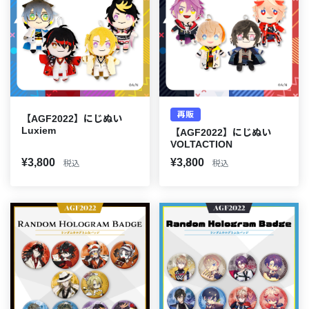
再販
【AGF2022】にじぬい
Luxiem
【AGF2022】にじぬい
VOLTACTION
¥3,800
¥3,800
税込
税込