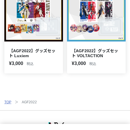
【AGF2022】グッズセッ
【AGF2022】グッズセッ
ト Luxiem
ト VOLTACTION
¥3,000
¥3,000
税込
税込
TOP
AGF2022