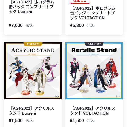
在庫なし
【AGF2022】ホログラム
缶バッジ コンプリートブ
【AGF2022】ホログラム
ック Luxiem
缶バッジ コンプリートブ
ック VOLTACTION
¥7,000
¥5,800
税込
税込
【AGF2022】アクリルス
【AGF2022】アクリルス
タンド Luxiem
タンド VOLTACTION
¥1,500
¥1,500
税込
税込