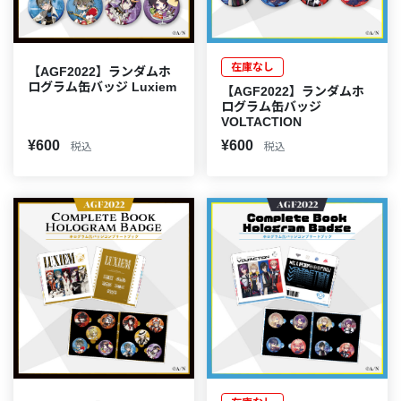
在庫なし
【AGF2022】ランダムホ
ログラム缶バッジ Luxiem
【AGF2022】ランダムホ
ログラム缶バッジ
VOLTACTION
¥600
¥600
税込
税込