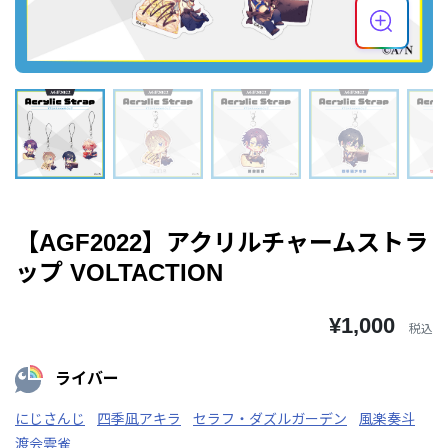
【AGF2022】アクリルチャームストラ
ップ VOLTACTION
¥1,000
税込
ライバー
にじさんじ
四季凪アキラ
セラフ・ダズルガーデン
風楽奏斗
渡会雲雀