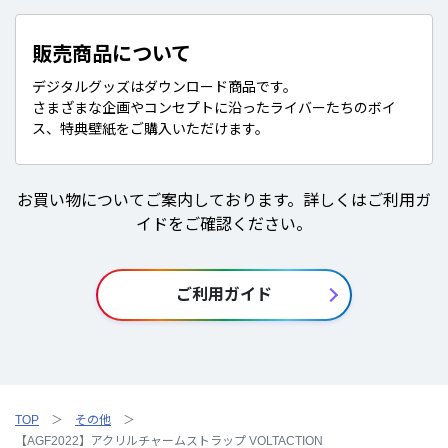
販売商品について
デジタルグッズはダウンロード商品です。
さまざまな企画やコンセプトに沿ったライバーたちのボイ
ス、特典壁紙をご購入いただけます。
お買い物についてご案内しております。詳しくはご利用ガ
イドをご確認ください。
ご利用ガイド
TOP
その他
【AGF2022】アクリルチャームストラップ VOLTACTION