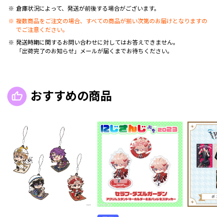
倉庫状況によって、発送が前後する場合がございます。
複数商品をご注文の場合、すべての商品が揃い次第のお届けとなりますの
でご注意ください。
発送時期に関するお問い合わせに対してはお答えできません。
「出荷完了のお知らせ」メールが届くまでお待ちください。
おすすめの商品