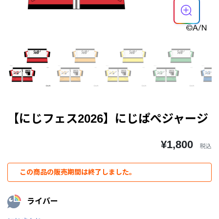
【にじフェス2026】にじぱぺジャージ
¥1,800
税込
この商品の販売期間は終了しました。
ライバー