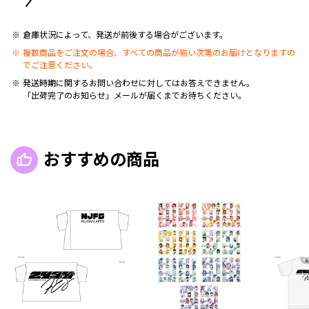
倉庫状況によって、発送が前後する場合がございます。
複数商品をご注文の場合、すべての商品が揃い次第のお届けとなりますの
でご注意ください。
発送時期に関するお問い合わせに対してはお答えできません。
「出荷完了のお知らせ」メールが届くまでお待ちください。
おすすめの商品