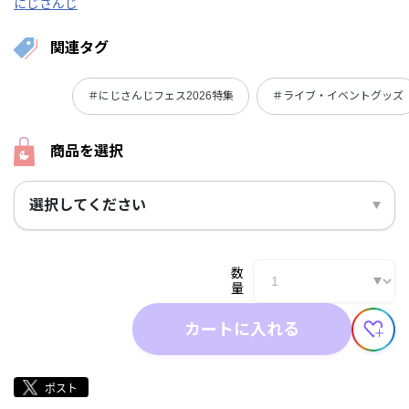
にじさんじ
関連タグ
＃にじさんじフェス2026特集
＃ライブ・イベントグッズ
商品を選択
選択してください
数
量
カートに入れる