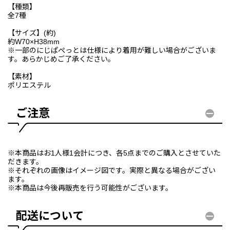
【種類】
全7種
【サイズ】(約)
約W70×H38mm
※一部のにじぱぺっとは仕様により着用が難しい場合がございま
す。あらかじめご了承ください。
【素材】
ポリエステル
ご注意
※本商品はお1人様1会計につき、各5点までのご購入とさせていた
だきます。
※それぞれの画像はイメージ図です。実際と異なる場合がござい
ます。
※本商品は今後再販売を行う可能性がございます。
配送について