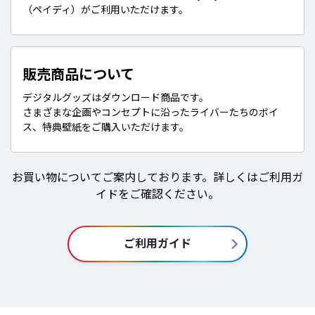
（ペイディ）がご利用いただけます。
販売商品について
デジタルグッズはダウンロード商品です。
さまざまな企画やコンセプトに沿ったライバーたちのボイ
ス、特典壁紙をご購入いただけます。
お買い物についてご案内しております。詳しくはご利用ガ
イドをご確認ください。
ご利用ガイド