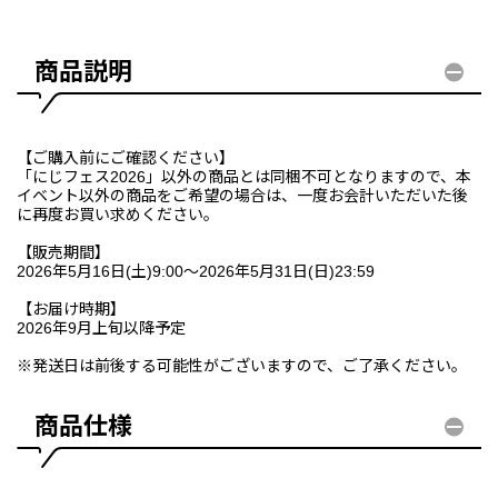
商品説明
【ご購入前にご確認ください】
「にじフェス2026」以外の商品とは同梱不可となりますので、本
イベント以外の商品をご希望の場合は、一度お会計いただいた後
に再度お買い求めください。
【販売期間】
2026年5月16日(土)9:00～2026年5月31日(日)23:59
【お届け時期】
2026年9月上旬以降予定
※発送日は前後する可能性がございますので、ご了承ください。
商品仕様