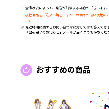
倉庫状況によって、発送が前後する場合がございます
複数商品をご注文の場合、すべての商品が揃い次第の
い。
発送時期に関するお問い合わせに対してはお答えでき
「出荷完了のお知らせ」メールが届くまでお待ちくだ
おすすめの商品