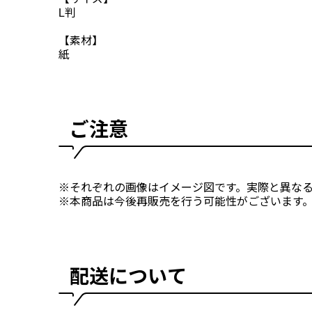
L判
【素材】
紙
ご注意
※それぞれの画像はイメージ図です。実際と異な
※本商品は今後再販売を行う可能性がございます
配送について