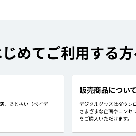
はじめてご利用する方
販売商品につい
決済、あと払い（ペイデ
デジタルグッズはダウン
さまざまな企画やコンセ
をご購入いただけます。