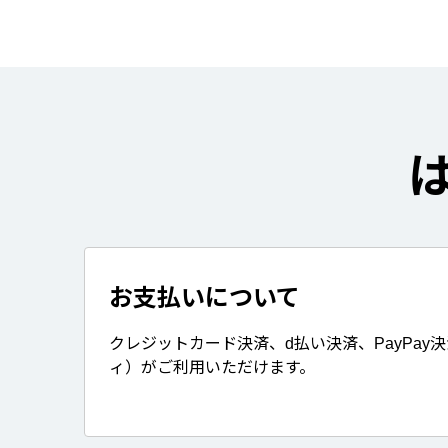
お支払いについて
クレジットカード決済、d払い決済、PayPay
ィ）がご利用いただけます。