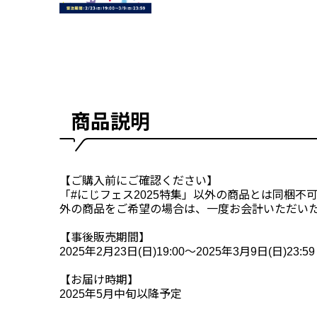
商品説明
【ご購入前にご確認ください】
「#にじフェス2025特集」以外の商品とは同梱不
外の商品をご希望の場合は、一度お会計いただい
【事後販売期間】
2025年2月23日(日)19:00～2025年3月9日(日)23:59
【お届け時期】
2025年5月中旬以降予定