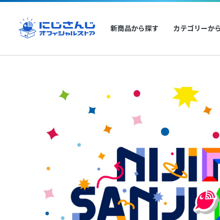
新商品から探す
カテゴリーか