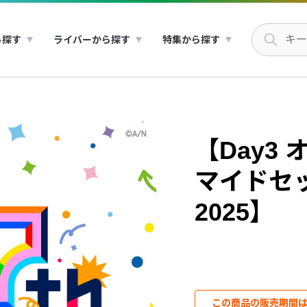
ら探す
ライバーから探す
特集から探す
【Day3
マイドセ
2025】
この商品の販売期間