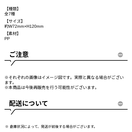
【種類】
全7種
【サイズ】
約W72mm×H120mm
【素材】
PP
ご注意
※それぞれの画像はイメージ図です。実際と異なる場合がござい
ます。
※本商品は今後再販売を行う可能性がございます。
配送について
倉庫状況によって、発送が前後する場合がございます。