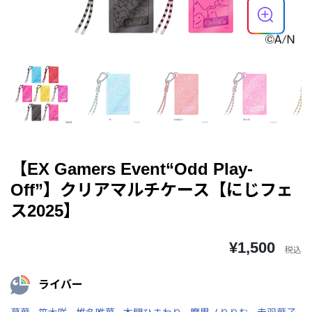
【EX Gamers Event“Odd Play-
Off”】クリアマルチケース【にじフェ
ス2025】
¥1,500
税込
ライバー