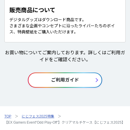
販売商品について
デジタルグッズはダウンロード商品です。
さまざまな企画やコンセプトに沿ったライバーたちのボイ
ス、特典壁紙をご購入いただけます。
お買い物についてご案内しております。詳しくはご利用ガ
イドをご確認ください。
ご利用ガイド
TOP
にじフェス2025特集
【EX Gamers Event“Odd Play-Off”】クリアマルチケース【にじフェス2025】