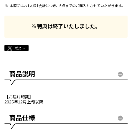
本商品はお1人様1会計につき、5点までのご購入とさせていただきます。
※特典は終了いたしました。
商品説明
【お届け時期】
2025年12月上旬以降
商品仕様