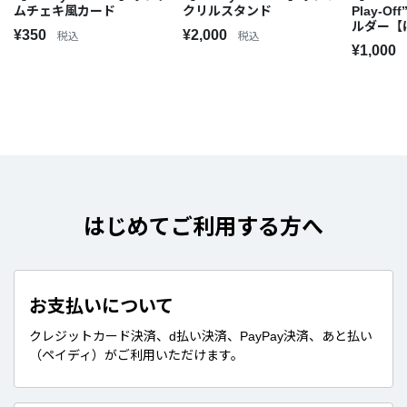
ムチェキ風カード
クリルスタンド
Play-
ルダー【
¥350
¥2,000
税込
税込
¥1,000
はじめてご利用する方へ
お支払いについて
クレジットカード決済、d払い決済、PayPay決済、あと払い
（ペイディ）がご利用いただけます。