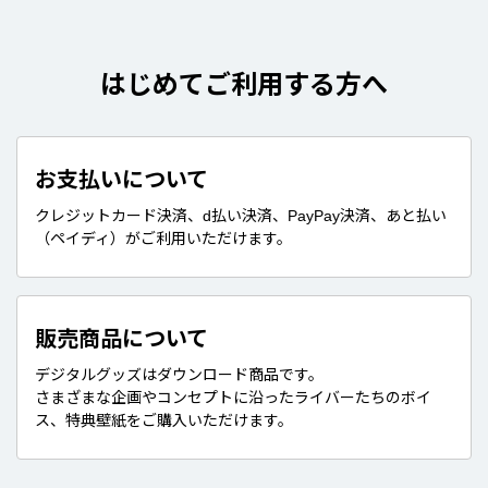
はじめてご利用する方へ
お支払いについて
クレジットカード決済、d払い決済、PayPay決済、あと払い
（ペイディ）がご利用いただけます。
販売商品について
デジタルグッズはダウンロード商品です。
さまざまな企画やコンセプトに沿ったライバーたちのボイ
ス、特典壁紙をご購入いただけます。