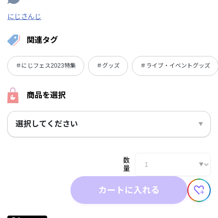
にじさんじ
関連タグ
＃にじフェス2023特集
＃グッズ
＃ライブ・イベントグッズ
商品を選択
選択してください
数
量
カートに入れる