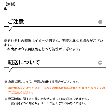
【素材】
紙
ご注意
※それぞれの画像はイメージ図です。実際と異なる場合がござい
ます。
※本商品は今後再販売を行う可能性がございます。
配送について
倉庫状況によって、発送が前後する場合がございます。
複数商品をご注文の場合、すべての商品が揃い次第のお届けとなりますの
でご注意ください。
発送時期に関するお問い合わせに対してはお答えできません。
「出荷完了のお知らせ」メールが届くまでお待ちください。