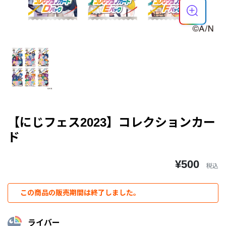
【にじフェス2023】コレクションカー
ド
¥500
税込
この商品の販売期間は終了しました。
ライバー