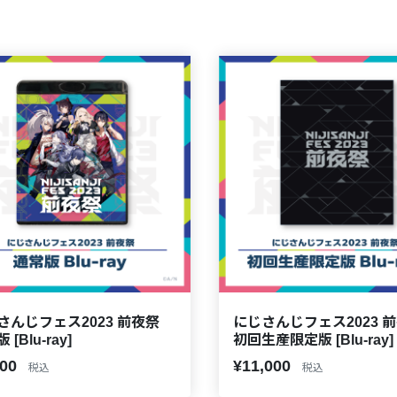
さんじフェス2023 前夜祭
にじさんじフェス2023 
[Blu-ray]
初回生産限定版 [Blu-ray]
700
¥11,000
税込
税込