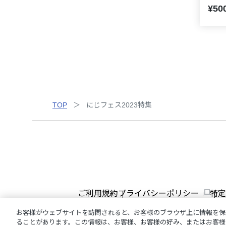
¥50
TOP
にじフェス2023特集
ご利用規約
プライバシーポリシー
特定
お客様がウェブサイトを訪問されると、お客様のブラウザ上に情報を保
ることがあります。この情報は、お客様、お客様の好み、またはお客様