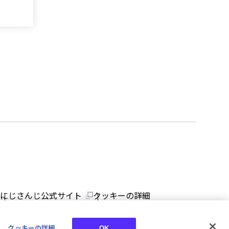
にじさんじ公式サイト
クッキーの詳細
クッキーの詳細
OK