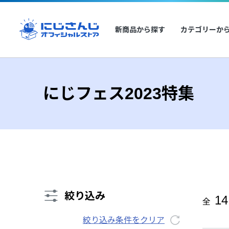
新商品から探す
カテゴリーか
にじフェス2023特集
絞り込み
14
全
絞り込み条件をクリア