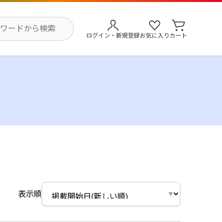
ログイン・新規登録
お気に入り
カート
表示順