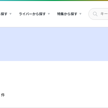
ら探す
ライバーから探す
特集から探す
件