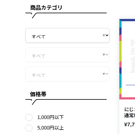
商品カテゴリ
価格帯
にじ
通常版 
1,000円以下
¥7,
5,000円以上