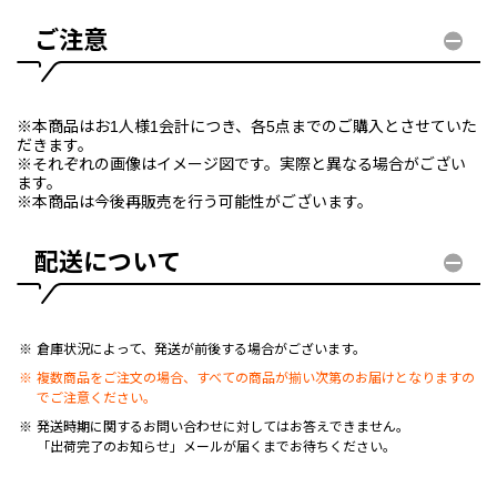
ご注意
※本商品はお1人様1会計につき、各5点までのご購入とさせていた
だきます。
※それぞれの画像はイメージ図です。実際と異なる場合がござい
ます。
※本商品は今後再販売を行う可能性がございます。
配送について
倉庫状況によって、発送が前後する場合がございます。
複数商品をご注文の場合、すべての商品が揃い次第のお届けとなりますの
でご注意ください。
発送時期に関するお問い合わせに対してはお答えできません。
「出荷完了のお知らせ」メールが届くまでお待ちください。