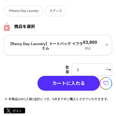
＃Rainy Day Laundry
＃グッズ
商品を選択
¥3,800
【Rainy Day Laundry】トートバッグ イブラ
ヒム
税込
数
量
カートに入れる
本商品はお1人様1会計につき、5点までのご購入とさせていただきます。