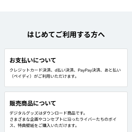
はじめてご利用する方へ
お支払いについて
クレジットカード決済、d払い決済、PayPay決済、あと払い
（ペイディ）がご利用いただけます。
販売商品について
デジタルグッズはダウンロード商品です。
さまざまな企画やコンセプトに沿ったライバーたちのボイ
ス、特典壁紙をご購入いただけます。