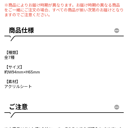
※商品によりお届け時期が異なります。お届け時期の異なる商品
をご一緒にご注文の場合、すべての商品が揃い次第のお届けとなり
ますのでご注意ください。
商品仕様
【種類】
全7種
【サイズ】
約W94mm×H65mm
【素材】
アクリルシート
ご注意