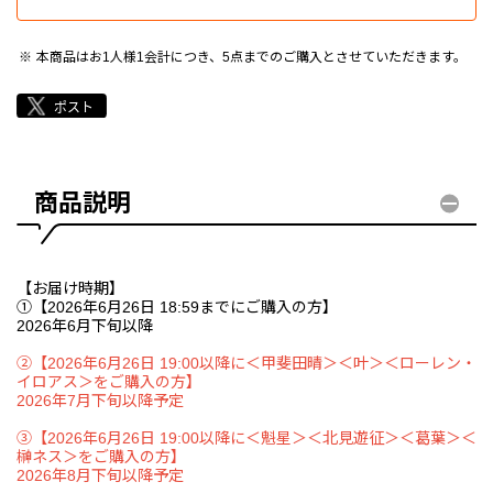
本商品はお1人様1会計につき、5点までのご購入とさせていただきます。
商品説明
【お届け時期】
①【2026年6月26日 18:59までにご購入の方】
2026年6月下旬以降
②
【2026年6月26日 19:00以降に＜甲斐田晴＞＜叶＞＜ローレン・
イロアス＞をご購入の方】
2026年7月下旬以降予定
③
【2026年6月26日 19:00以降に＜魁星＞＜北見遊征＞＜葛葉＞＜
榊ネス＞をご購入の方】
2026年8月下旬以降予定