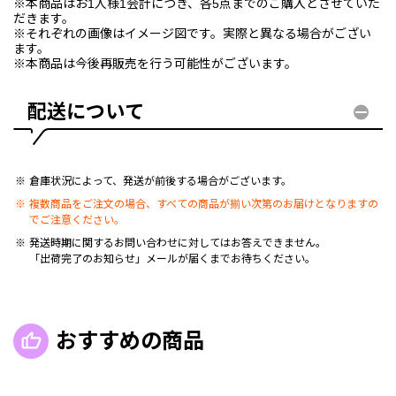
※本商品はお1人様1会計につき、各5点までのご購入とさせていた
だきます。
※それぞれの画像はイメージ図です。実際と異なる場合がござい
ます。
※本商品は今後再販売を行う可能性がございます。
配送について
倉庫状況によって、発送が前後する場合がございます。
複数商品をご注文の場合、すべての商品が揃い次第のお届けとなりますの
でご注意ください。
発送時期に関するお問い合わせに対してはお答えできません。
「出荷完了のお知らせ」メールが届くまでお待ちください。
おすすめの商品