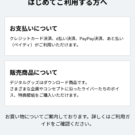
はじめてご利用する方へ
お支払いについて
クレジットカード決済、d払い決済、PayPay決済、あと払い
（ペイディ）がご利用いただけます。
販売商品について
デジタルグッズはダウンロード商品です。
さまざまな企画やコンセプトに沿ったライバーたちのボイ
ス、特典壁紙をご購入いただけます。
お買い物についてご案内しております。詳しくはご利用ガ
イドをご確認ください。