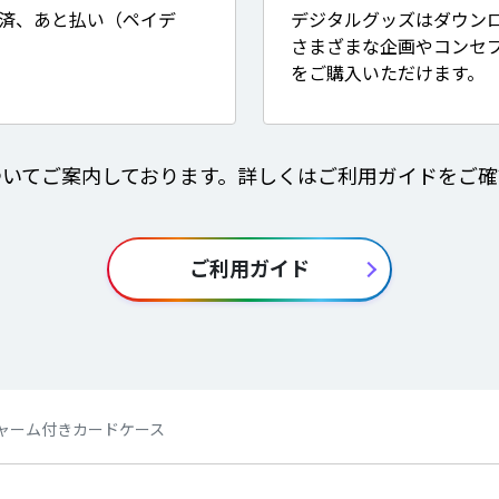
決済、あと払い（ペイデ
デジタルグッズはダウン
さまざまな企画やコンセ
をご購入いただけます。
ついてご案内しております。詳しくはご利用ガイドをご確
ご利用ガイド
es】チャーム付きカードケース