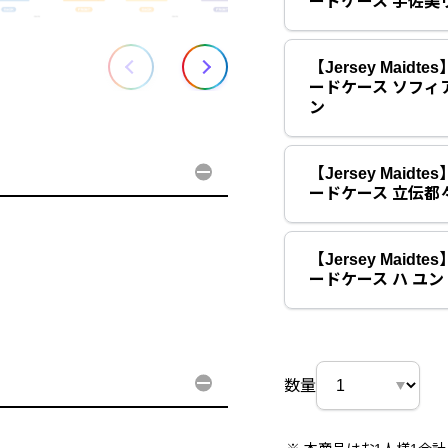
ードケース 宇佐美
【Jersey Maid
ードケース ソフィ
ン
【Jersey Maid
ードケース 立伝都
【Jersey Maid
ードケース ハ ユン
数量