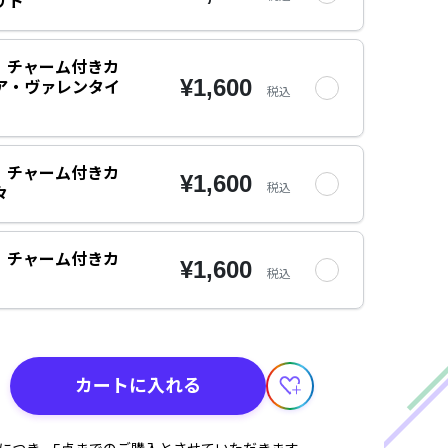
リト
tes】チャーム付きカ
¥1,600
ア・ヴァレンタイ
税込
tes】チャーム付きカ
¥1,600
税込
々
tes】チャーム付きカ
¥1,600
税込
カートに入れる