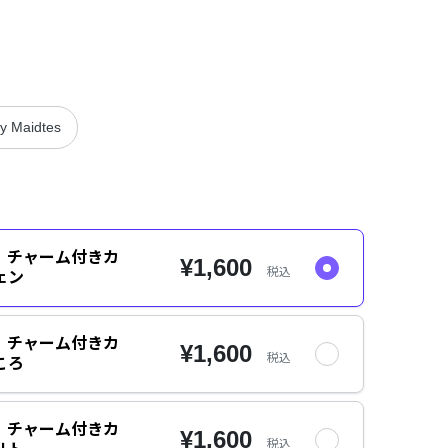
y Maidtes
tes】チャーム付きカ
¥1,600
税込
ェン
tes】チャーム付きカ
¥1,600
税込
ころ
tes】チャーム付きカ
¥1,600
税込