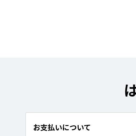
お支払いについて