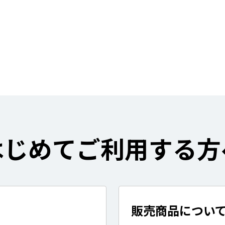
はじめてご利用する方
販売商品につい