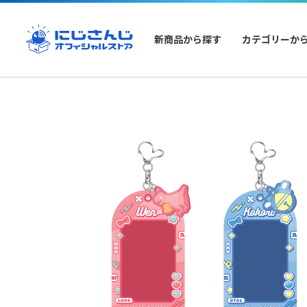
新商品から探す
カテゴリーか