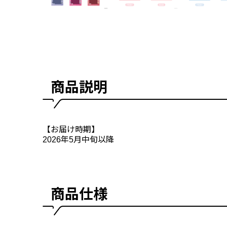
商品説明
【お届け時期】
2026年5月中旬以降
商品仕様