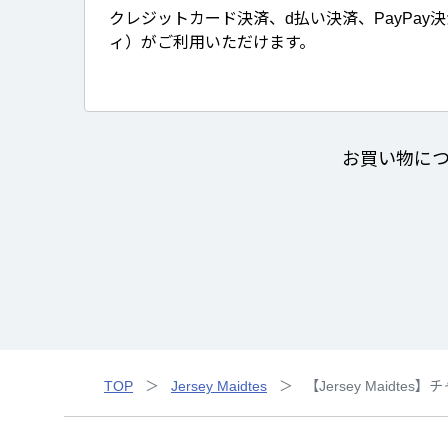
クレジットカード決済、d払い決済、PayPay
ィ）がご利用いただけます。
お買い物に
TOP
Jersey Maidtes
【Jersey Maidt