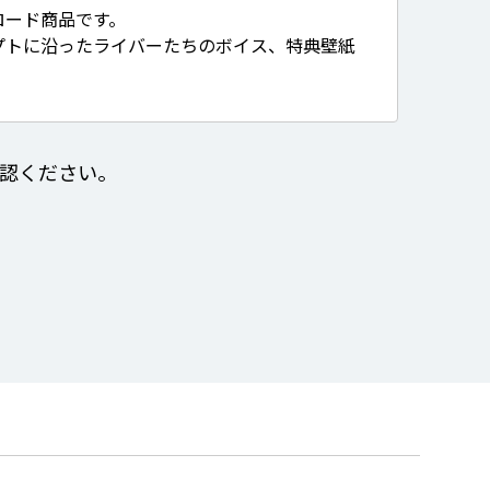
ロード商品です。
プトに沿ったライバーたちのボイス、特典壁紙
認ください。