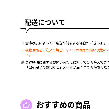
配送について
倉庫状況によって、発送が前後する場合がございます
複数商品をご注文の場合、すべての商品が揃い次第の
い。
発送時期に関するお問い合わせに対してはお答えでき
「出荷完了のお知らせ」メールが届くまでお待ちくだ
おすすめの商品