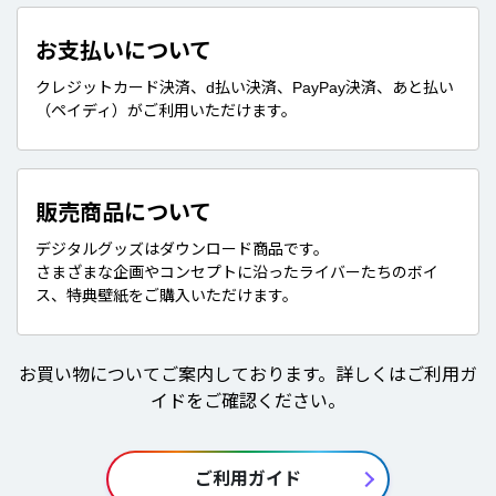
お支払いについて
クレジットカード決済、d払い決済、PayPay決済、あと払い
（ペイディ）がご利用いただけます。
販売商品について
デジタルグッズはダウンロード商品です。
さまざまな企画やコンセプトに沿ったライバーたちのボイ
ス、特典壁紙をご購入いただけます。
お買い物についてご案内しております。詳しくはご利用ガ
イドをご確認ください。
ご利用ガイド