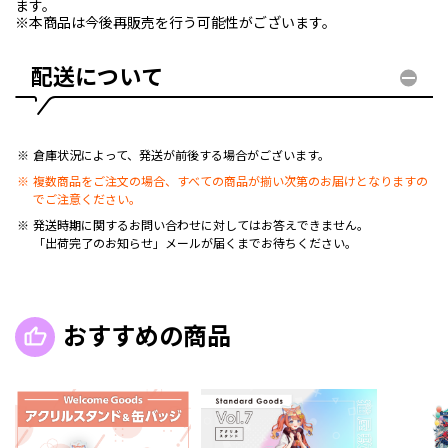
ます。
※本商品は今後再販売を行う可能性がございます。
配送について
倉庫状況によって、発送が前後する場合がございます。
複数商品をご注文の場合、すべての商品が揃い次第のお届けとなりますの
でご注意ください。
発送時期に関するお問い合わせに対してはお答えできません。
「出荷完了のお知らせ」メールが届くまでお待ちください。
おすすめの商品