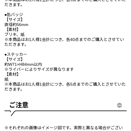
だきます。
●缶バッジ
【サイズ】
直径約56mm
【素材】
ブリキ、紙
※本商品はお1人様1会計につき、各40点までのご購入とさせてい
ただきます。
●ステッカー
【サイズ】
約W71×H84mm以内
※ライバーによりサイズが異なります
【素材】
紙
※本商品はお1人様1会計につき、各5点までのご購入とさせていた
だきます。
ご注意
※それぞれの画像はイメージ図です。実際と異なる場合がござい