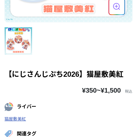
【にじさんじぷち2026】猫屋敷美紅
¥350~¥1,500
税込
ライバー
猫屋敷美紅
関連タグ