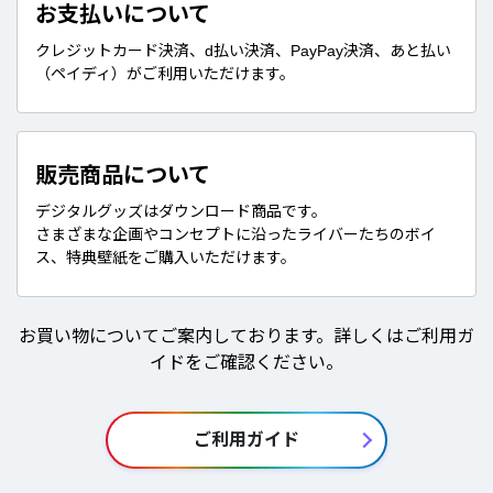
お支払いについて
クレジットカード決済、d払い決済、PayPay決済、あと払い
（ペイディ）がご利用いただけます。
販売商品について
デジタルグッズはダウンロード商品です。
さまざまな企画やコンセプトに沿ったライバーたちのボイ
ス、特典壁紙をご購入いただけます。
お買い物についてご案内しております。詳しくはご利用ガ
イドをご確認ください。
ご利用ガイド