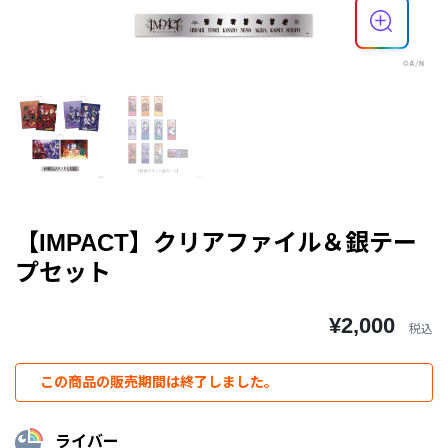
【IMPACT】クリアファイル＆銀テー
プセット
¥2,000
税込
この商品の販売期間は終了しました。
ライバー