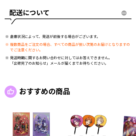
配送について
倉庫状況によって、発送が前後する場合がございます。
複数商品をご注文の場合、すべての商品が揃い次第のお届けとなりますの
でご注意ください。
発送時期に関するお問い合わせに対してはお答えできません。
「出荷完了のお知らせ」メールが届くまでお待ちください。
おすすめの商品