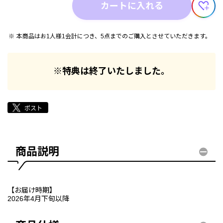
カートに入れる
本商品はお1人様1会計につき、5点までのご購入とさせていただきます。
※特典は終了いたしました。
商品説明
【お届け時期】
2026年4月下旬以降