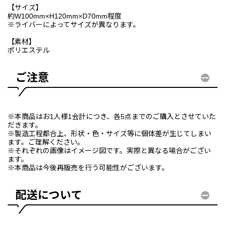
【サイズ】
約W100mm×H120mm×D70mm程度
※ライバーによってサイズが異なります。
【素材】
ポリエステル
ご注意
※本商品はお1人様1会計につき、各5点までのご購入とさせていた
だきます。
※製造工程都合上、形状・色・サイズ等に個体差が生じてしまい
ます。ご理解ください。
※それぞれの画像はイメージ図です。実際と異なる場合がござい
ます。
※本商品は今後再販売を行う可能性がございます。
配送について