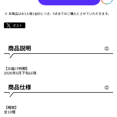
本商品はお1人様1会計につき、5点までのご購入とさせていただきます。
商品説明
【お届け時期】
2026年5月下旬以降
商品仕様
【種類】
全10種