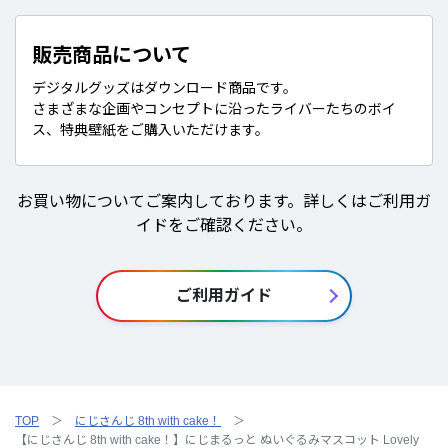
販売商品について
デジタルグッズはダウンロード商品です。
さまざまな企画やコンセプトに沿ったライバーたちのボイ
ス、特典壁紙をご購入いただけます。
お買い物についてご案内しております。詳しくはご利用ガ
イドをご確認ください。
ご利用ガイド
TOP
にじさんじ 8th with cake！
【にじさんじ 8th with cake！】にじまるっと ぬいぐるみマスコット Lovely