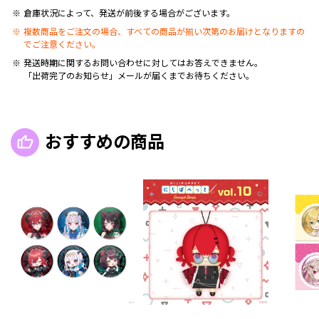
倉庫状況によって、発送が前後する場合がございます。
複数商品をご注文の場合、すべての商品が揃い次第のお届けとなりますの
でご注意ください。
発送時期に関するお問い合わせに対してはお答えできません。
「出荷完了のお知らせ」メールが届くまでお待ちください。
おすすめの商品