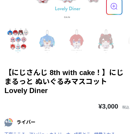
【にじさんじ 8th with cake！】にじ
まるっと ぬいぐるみマスコット
Lovely Diner
¥3,000
税込
ライバー