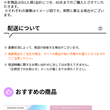
※本商品はお1人様1会計につき、40点までのご購入とさせていた
だきます。
※それぞれの画像はイメージ図です。実際と異なる場合がござい
ます。
配送について
倉庫状況によって、発送が前後する場合がございます。
複数商品をご注文の場合、すべての商品が揃い次第のお届けとなりますの
でご注意ください。
発送時期に関するお問い合わせに対してはお答えできません。
「出荷完了のお知らせ」メールが届くまでお待ちください。
おすすめの商品