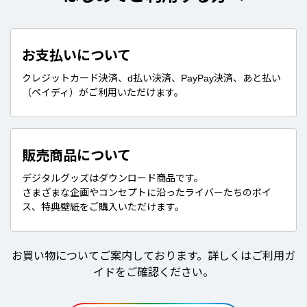
お支払いについて
クレジットカード決済、d払い決済、PayPay決済、あと払い
（ペイディ）がご利用いただけます。
販売商品について
デジタルグッズはダウンロード商品です。
さまざまな企画やコンセプトに沿ったライバーたちのボイ
ス、特典壁紙をご購入いただけます。
お買い物についてご案内しております。詳しくはご利用ガ
イドをご確認ください。