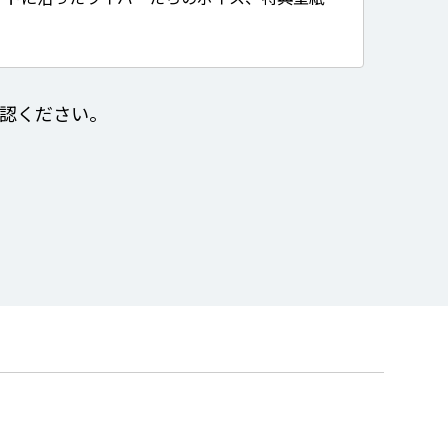
認ください。