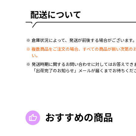
配送について
倉庫状況によって、発送が前後する場合がございます
複数商品をご注文の場合、すべての商品が揃い次第の
い。
発送時期に関するお問い合わせに対してはお答えでき
「出荷完了のお知らせ」メールが届くまでお待ちくだ
おすすめの商品