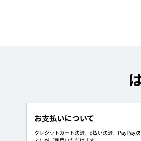
お支払いについて
クレジットカード決済、d払い決済、PayPay
ィ）がご利用いただけます。