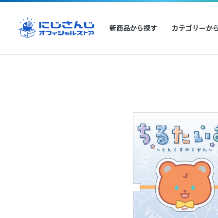
新商品から探す
カテゴリーか