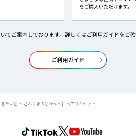
をご購入いただけます。
ついてご案内しております。詳しくはご利用ガイドをご確
ご利用ガイド
ちるたいむ ～さんくまのじかん～】ヘアゴムセット