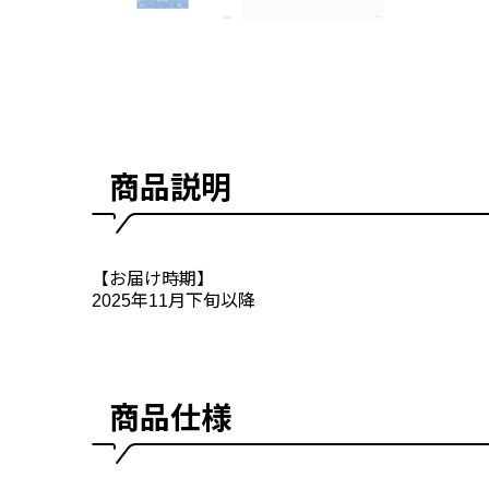
商品説明
【お届け時期】
2025年11月下旬以降
商品仕様