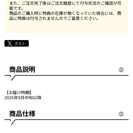
また、ご注文完了後はご注文履歴にて付与状況のご確認が可
能です。
商品のご購入時に特典の在庫が無くなっていた場合には、商
品に特典は付与されませんのでご留意ください。
商品説明
【お届け時期】
2025年9月中旬以降
商品仕様