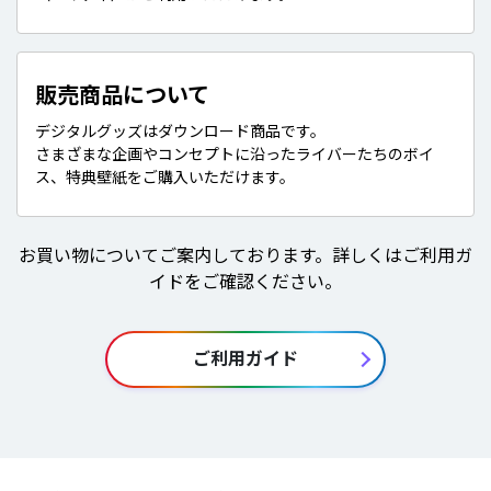
販売商品について
デジタルグッズはダウンロード商品です。
さまざまな企画やコンセプトに沿ったライバーたちのボイ
ス、特典壁紙をご購入いただけます。
お買い物についてご案内しております。詳しくはご利用ガ
イドをご確認ください。
ご利用ガイド