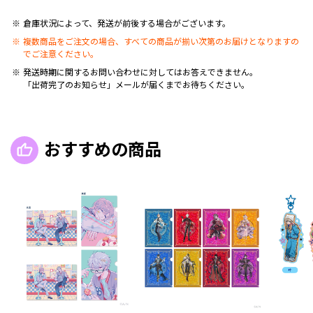
倉庫状況によって、発送が前後する場合がございます。
複数商品をご注文の場合、すべての商品が揃い次第のお届けとなりますの
でご注意ください。
発送時期に関するお問い合わせに対してはお答えできません。
「出荷完了のお知らせ」メールが届くまでお待ちください。
おすすめの商品