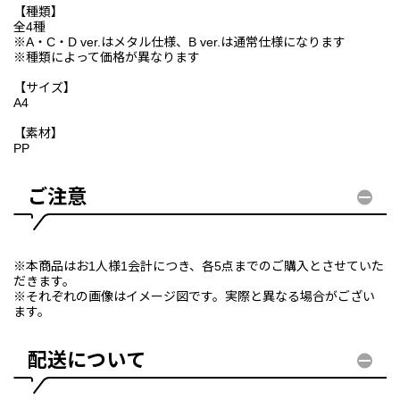
【種類】
全4種
※A・C・D ver.はメタル仕様、B ver.は通常仕様になります
※種類によって価格が異なります
【サイズ】
A4
【素材】
PP
ご注意
※本商品はお1人様1会計につき、各5点までのご購入とさせていた
だきます。
※それぞれの画像はイメージ図です。実際と異なる場合がござい
ます。
配送について