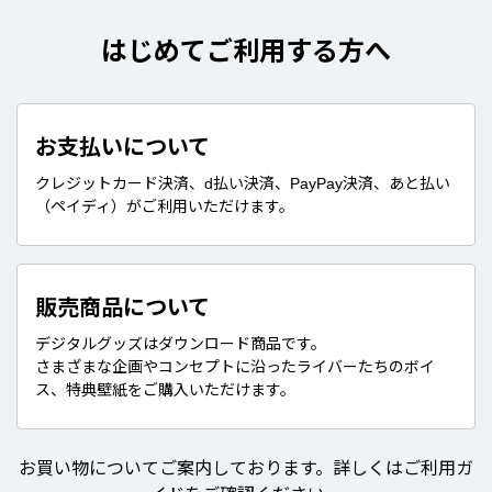
はじめてご利用する方へ
お支払いについて
クレジットカード決済、d払い決済、PayPay決済、あと払い
（ペイディ）がご利用いただけます。
販売商品について
デジタルグッズはダウンロード商品です。
さまざまな企画やコンセプトに沿ったライバーたちのボイ
ス、特典壁紙をご購入いただけます。
お買い物についてご案内しております。詳しくはご利用ガ