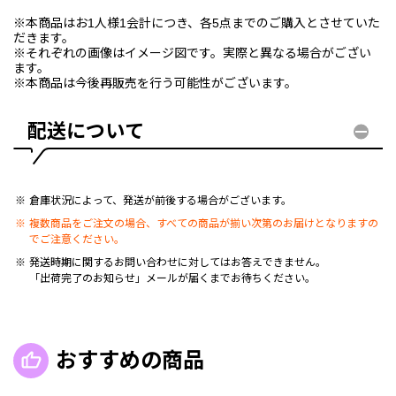
※本商品はお1人様1会計につき、各5点までのご購入とさせていた
だきます。
※それぞれの画像はイメージ図です。実際と異なる場合がござい
ます。
※本商品は今後再販売を行う可能性がございます。
配送について
倉庫状況によって、発送が前後する場合がございます。
複数商品をご注文の場合、すべての商品が揃い次第のお届けとなりますの
でご注意ください。
発送時期に関するお問い合わせに対してはお答えできません。
「出荷完了のお知らせ」メールが届くまでお待ちください。
おすすめの商品