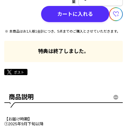
量
カートに入れる
本商品はお1人様1会計につき、5点までのご購入とさせていただきます。
特典は終了しました。
商品説明
【お届け時期】
①2025年9月下旬以降