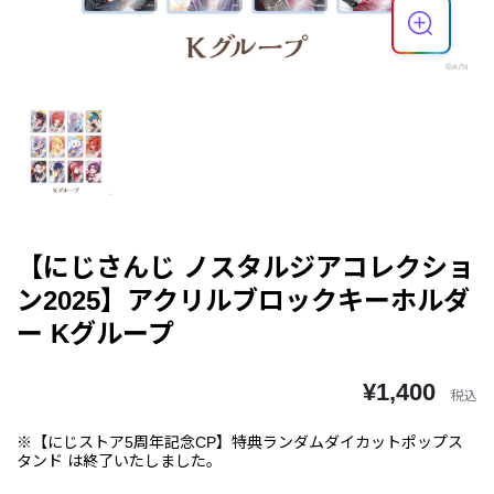
【にじさんじ ノスタルジアコレクショ
ン2025】アクリルブロックキーホルダ
ー Kグループ
¥1,400
税込
※【にじストア5周年記念CP】特典ランダムダイカットポップス
タンド は終了いたしました。