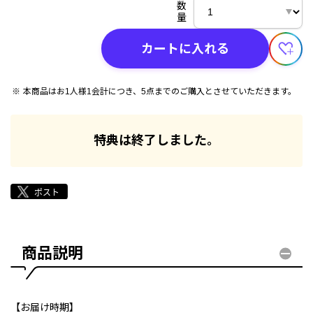
数
量
カートに入れる
本商品はお1人様1会計につき、5点までのご購入とさせていただきます。
特典は終了しました。
商品説明
【お届け時期】