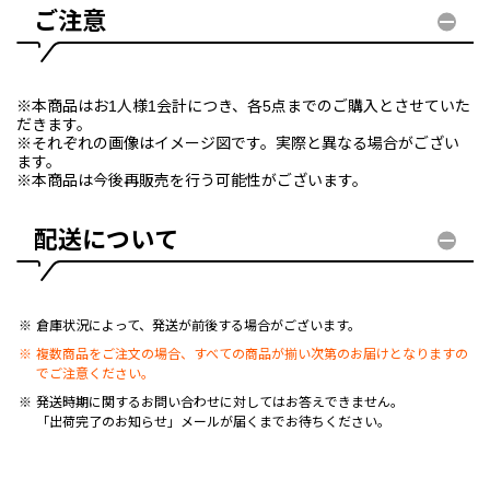
ご注意
※本商品はお1人様1会計につき、各5点までのご購入とさせていた
だきます。
※それぞれの画像はイメージ図です。実際と異なる場合がござい
ます。
※本商品は今後再販売を行う可能性がございます。
配送について
倉庫状況によって、発送が前後する場合がございます。
複数商品をご注文の場合、すべての商品が揃い次第のお届けとなりますの
でご注意ください。
発送時期に関するお問い合わせに対してはお答えできません。
「出荷完了のお知らせ」メールが届くまでお待ちください。