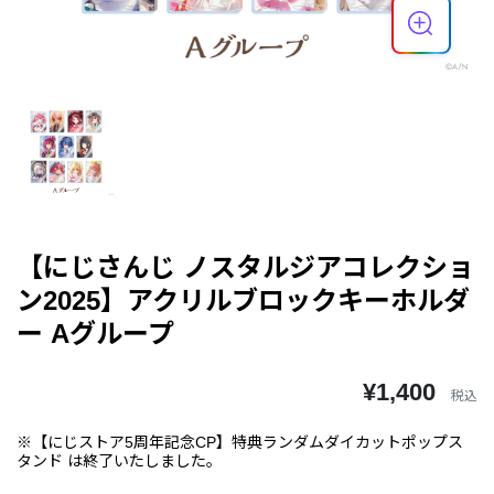
【にじさんじ ノスタルジアコレクショ
ン2025】アクリルブロックキーホルダ
ー Aグループ
¥1,400
税込
※【にじストア5周年記念CP】特典ランダムダイカットポップス
タンド は終了いたしました。