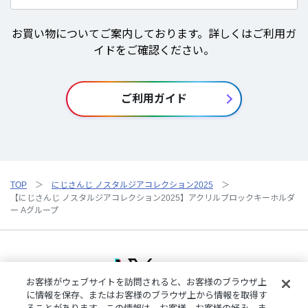
お買い物についてご案内しております。詳しくはご利用ガ
イドをご確認ください。
ご利用ガイド
TOP
にじさんじ ノスタルジアコレクション2025
【にじさんじ ノスタルジアコレクション2025】アクリルブロックキーホルダ
ー Aグループ
お客様がウェブサイトを訪問されると、お客様のブラウザ上
に情報を保存、またはお客様のブラウザ上から情報を取得す