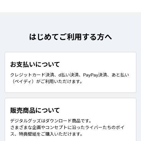
はじめてご利用する方へ
お支払いについて
クレジットカード決済、d払い決済、PayPay決済、あと払い
（ペイディ）がご利用いただけます。
販売商品について
デジタルグッズはダウンロード商品です。
さまざまな企画やコンセプトに沿ったライバーたちのボイ
ス、特典壁紙をご購入いただけます。