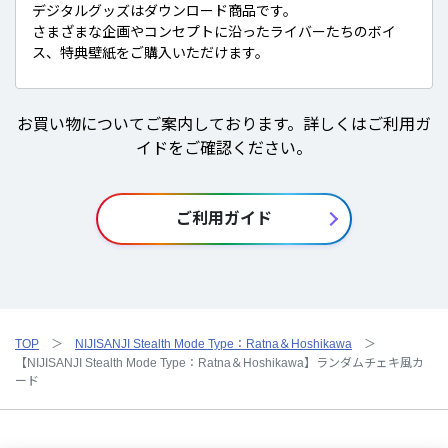
デジタルグッズはダウンロード商品です。
さまざまな企画やコンセプトに沿ったライバーたちのボイ
ス、特典壁紙をご購入いただけます。
お買い物についてご案内しております。詳しくはご利用ガ
イドをご確認ください。
ご利用ガイド
TOP
NIJISANJI Stealth Mode Type：Ratna＆Hoshikawa
【NIJISANJI Stealth Mode Type：Ratna＆Hoshikawa】ランダムチェキ風カ
ード