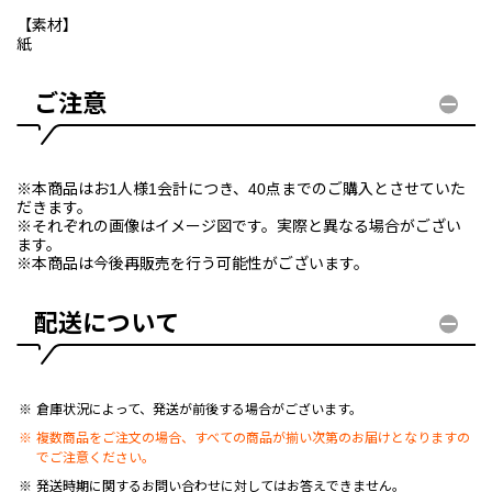
【素材】
紙
ご注意
※本商品はお1人様1会計につき、40点までのご購入とさせていた
だきます。
※それぞれの画像はイメージ図です。実際と異なる場合がござい
ます。
※本商品は今後再販売を行う可能性がございます。
配送について
倉庫状況によって、発送が前後する場合がございます。
複数商品をご注文の場合、すべての商品が揃い次第のお届けとなりますの
でご注意ください。
発送時期に関するお問い合わせに対してはお答えできません。