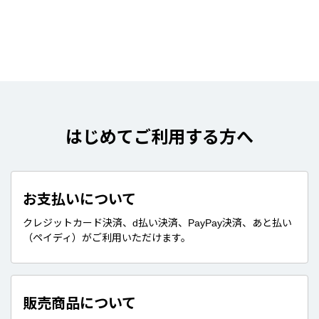
はじめてご利用する方へ
お支払いについて
クレジットカード決済、d払い決済、PayPay決済、あと払い
（ペイディ）がご利用いただけます。
販売商品について