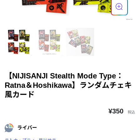
【NIJISANJI Stealth Mode Type：
Ratna＆Hoshikawa】ランダムチェキ
風カード
¥350
税込
ライバー