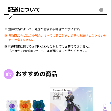
配送について
倉庫状況によって、発送が前後する場合がございます。
複数商品をご注文の場合、すべての商品が揃い次第のお届けとなりますの
でご注意ください。
発送時期に関するお問い合わせに対してはお答えできません。
「出荷完了のお知らせ」メールが届くまでお待ちください。
おすすめの商品