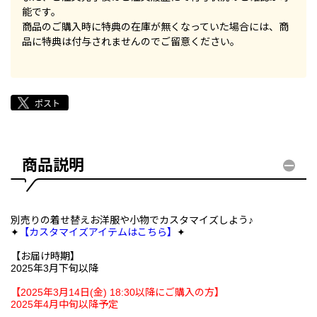
能です。
商品のご購入時に特典の在庫が無くなっていた場合には、商
品に特典は付与されませんのでご留意ください。
商品説明
別売りの着せ替えお洋服や小物でカスタマイズしよう♪
✦
【カスタマイズアイテムはこちら】
✦
【お届け時期】
2025年3月下旬以降
【2025年3月14日(金) 18:30以降にご購入の方】
2025年4月中旬以降予定