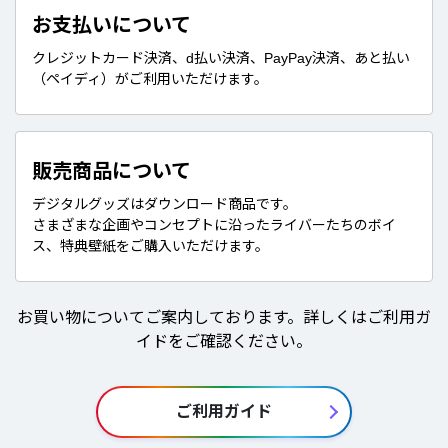
お支払いについて
クレジットカード決済、d払い決済、PayPay決済、あと払い
（ペイディ）がご利用いただけます。
販売商品について
デジタルグッズはダウンロード商品です。
さまざまな企画やコンセプトに沿ったライバーたちのボイ
ス、特典壁紙をご購入いただけます。
お買い物についてご案内しております。詳しくはご利用ガ
イドをご確認ください。
ご利用ガイド