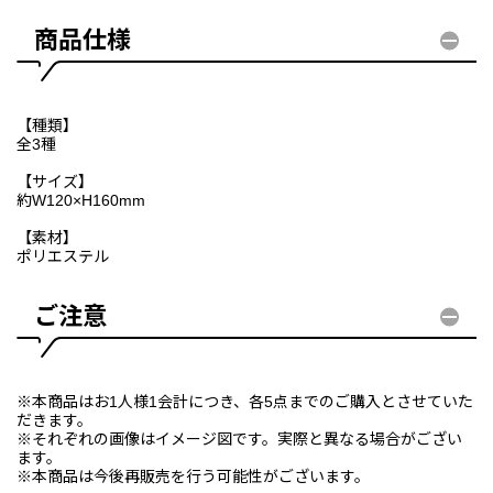
商品仕様
【種類】
全3種
【サイズ】
約W120×H160mm
【素材】
ポリエステル
ご注意
※本商品はお1人様1会計につき、各5点までのご購入とさせていた
だきます。
※それぞれの画像はイメージ図です。実際と異なる場合がござい
ます。
※本商品は今後再販売を行う可能性がございます。