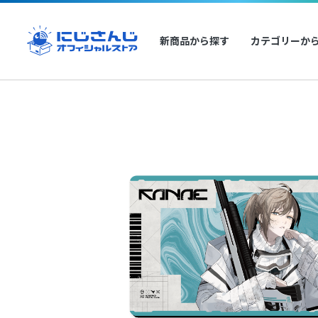
新商品から探す
カテゴリーか