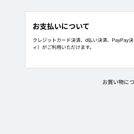
お支払いについて
クレジットカード決済、d払い決済、PayPay
ィ）がご利用いただけます。
お買い物に