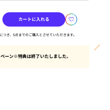
カートに入れる
計につき、5点までのご購入とさせていただきます。
ンペーン※特典は終了いたしました。