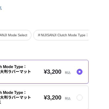
ス
ANJI Mode Select
＃NIJISANJI Clutch Mode Type：Kanae & Lau
ch Mode Type：
¥3,200
ren】大判ラバーマット
税込
ch Mode Type：
¥3,200
ren】大判ラバーマット
税込
ス