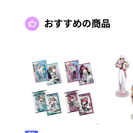
おすすめの商品