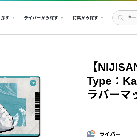
ら探す
ライバーから探す
特集から探す
【NIJISAN
Type：Ka
ラバーマ
ライバー