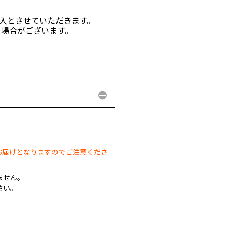
購入とさせていただきます。
る場合がございます。
。
。
お届けとなりますのでご注意くださ
ません。
さい。