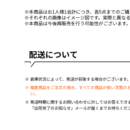
※本商品はお1人様1会計につき、各5点までのご
※それぞれの画像はイメージ図です。実際と異な
※本商品は今後再販売を行う可能性がございます
配送について
倉庫状況によって、発送が前後する場合がございます
複数商品をご注文の場合、すべての商品が揃い次第の
い。
発送時期に関するお問い合わせに対してはお答えでき
「出荷完了のお知らせ」メールが届くまでお待ちくだ