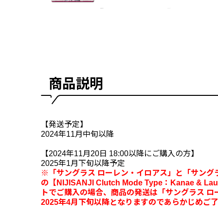
商品説明
【発送予定】
2024年11月中旬以降
【2024年11月20日 18:00以降にご購入の方】
2025年1月下旬以降予定
※「サングラス ローレン・イロアス」と「サング
の【NIJISANJI Clutch Mode Type：Kanae
トでご購入の場合、商品の発送は「サングラス ロ
2025年4月下旬以降となりますのであらかじめご