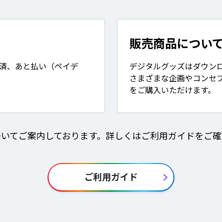
販売商品につい
決済、あと払い（ペイデ
デジタルグッズはダウン
さまざまな企画やコンセ
をご購入いただけます。
ついてご案内しております。詳しくはご利用ガイドをご確
ご利用ガイド