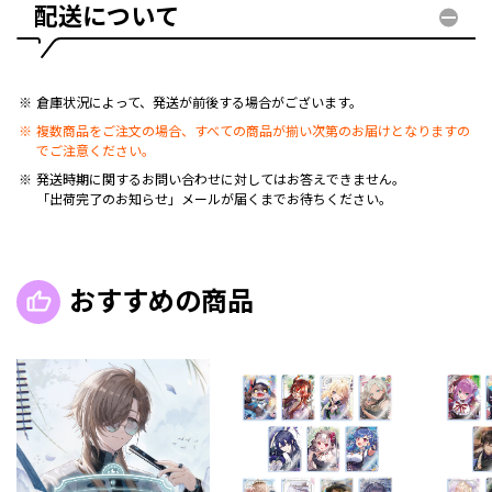
配送について
倉庫状況によって、発送が前後する場合がございます。
複数商品をご注文の場合、すべての商品が揃い次第のお届けとなりますの
でご注意ください。
発送時期に関するお問い合わせに対してはお答えできません。
「出荷完了のお知らせ」メールが届くまでお待ちください。
おすすめの商品