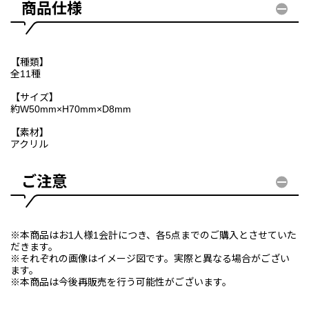
商品仕様
【種類】
全11種
【サイズ】
約W50mm×H70mm×D8mm
【素材】
アクリル
ご注意
※本商品はお1人様1会計につき、各5点までのご購入とさせていた
だきます。
※それぞれの画像はイメージ図です。実際と異なる場合がござい
ます。
※本商品は今後再販売を行う可能性がございます。