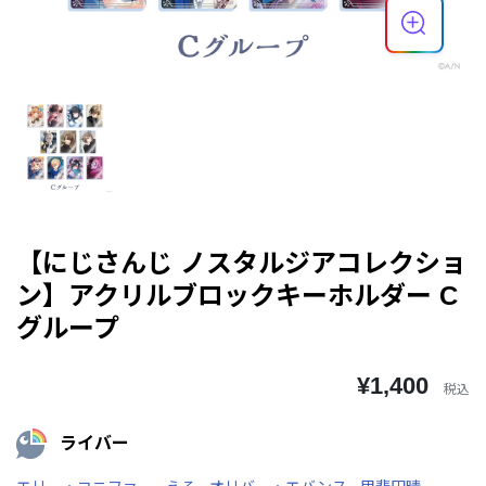
【にじさんじ ノスタルジアコレクショ
ン】アクリルブロックキーホルダー C
グループ
¥1,400
税込
ライバー