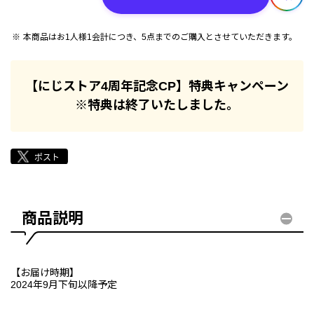
本商品はお1人様1会計につき、5点までのご購入とさせていただきます。
【にじストア4周年記念CP】特典キャンペーン
※特典は終了いたしました。
商品説明
【お届け時期】
2024年9月下旬以降予定