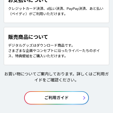
お支払いについて
クレジットカード決済、d払い決済、PayPay決済、あと払い
（ペイディ）がご利用いただけます。
販売商品について
デジタルグッズはダウンロード商品です。
さまざまな企画やコンセプトに沿ったライバーたちのボイ
ス、特典壁紙をご購入いただけます。
お買い物についてご案内しております。詳しくはご利用ガ
イドをご確認ください。
ご利用ガイド