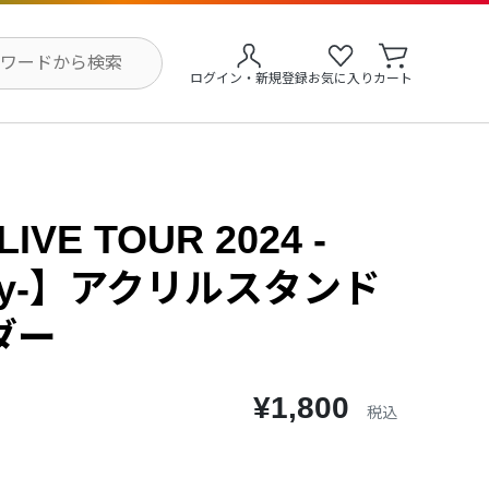
ログイン・新規登録
お気に入り
カート
LIVE TOUR 2024 -
rity-】アクリルスタンド
ダー
¥1,800
税込