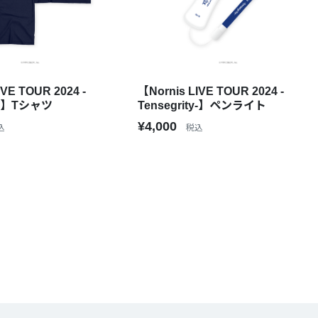
IVE TOUR 2024 -
【Nornis LIVE TOUR 2024 -
ty-】Tシャツ
Tensegrity-】ペンライト
¥4,000
込
税込