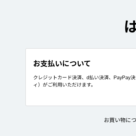
お支払いについて
クレジットカード決済、d払い決済、PayPay
ィ）がご利用いただけます。
お買い物に