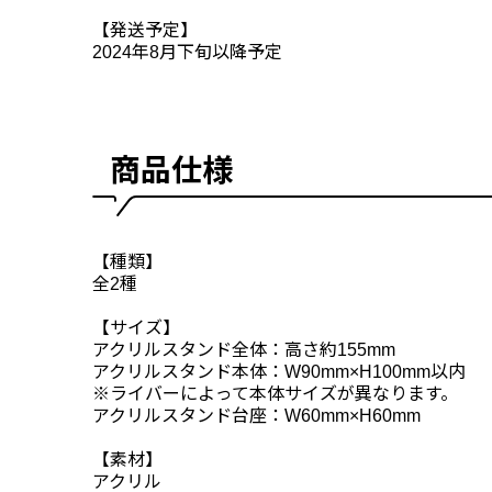
【発送予定】
2024年8月下旬以降予定
商品仕様
【種類】
全2種
【サイズ】
アクリルスタンド全体：高さ約155mm
アクリルスタンド本体：W90mm×H100mm以内
※ライバーによって本体サイズが異なります。
アクリルスタンド台座：W60mm×H60mm
【素材】
アクリル