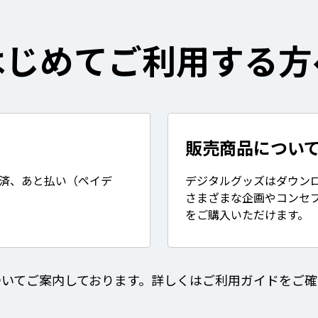
はじめてご利用する方
販売商品につい
決済、あと払い（ペイデ
デジタルグッズはダウン
さまざまな企画やコンセ
をご購入いただけます。
ついてご案内しております。詳しくはご利用ガイドをご確