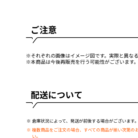
ご注意
※それぞれの画像はイメージ図です。実際と異な
※本商品は今後再販売を行う可能性がございます
配送について
倉庫状況によって、発送が前後する場合がございます
複数商品をご注文の場合、すべての商品が揃い次第の
い。