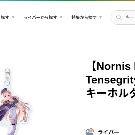
ら探す
ライバーから探す
特集から探す
【Nornis 
Tenseg
キーホル
ライバー