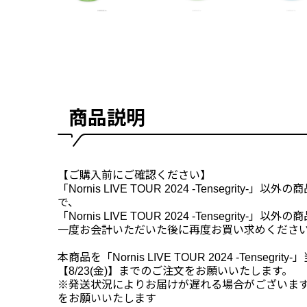
商品説明
【ご購入前にご確認ください】
「Nornis LIVE TOUR 2024 -Tensegrity
で、
「Nornis LIVE TOUR 2024 -Tensegrity-
一度お会計いただいた後に再度お買い求めくださ
本商品を「Nornis LIVE TOUR 2024 -Tenseg
【8/23(金)】までのご注文をお願いいたします。
※発送状況によりお届けが遅れる場合がございま
をお願いいたします