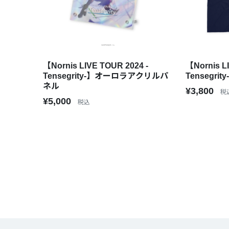
【Nornis LIVE TOUR 2024 -
【Nornis L
Tensegrity-】オーロラアクリルパ
Tensegri
ネル
¥3,800
税
¥5,000
税込