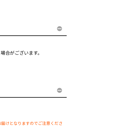
る場合がございます。
。
。
お届けとなりますのでご注意くださ