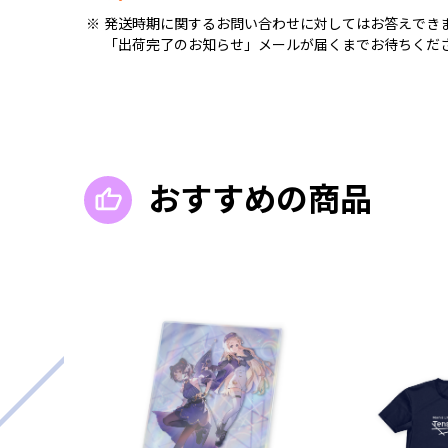
発送時期に関するお問い合わせに対してはお答えでき
「出荷完了のお知らせ」メールが届くまでお待ちくだ
おすすめの商品