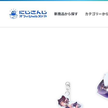
新商品から探す
カテゴリーか