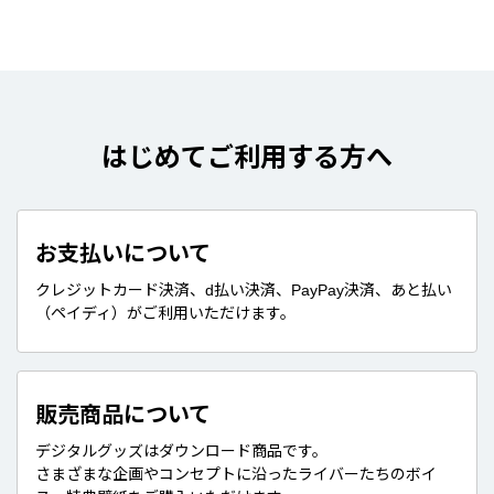
はじめてご利用する方へ
お支払いについて
クレジットカード決済、d払い決済、PayPay決済、あと払い
（ペイディ）がご利用いただけます。
販売商品について
デジタルグッズはダウンロード商品です。
さまざまな企画やコンセプトに沿ったライバーたちのボイ