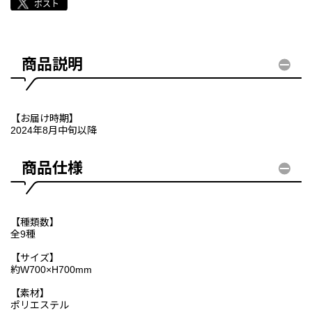
商品説明
【お届け時期】
2024年8月中旬以降
商品仕様
【種類数】
全9種
【サイズ】
約W700×H700mm
【素材】
ポリエステル