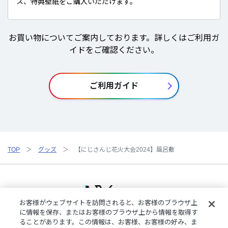
ス、特典壁紙をご購入いただけます。
お買い物についてご案内しております。詳しくはご利用ガ
イドをご確認ください。
ご利用ガイド
TOP
グッズ
【にじさんじ花火大会2024】風呂敷
お客様がウェブサイトを訪問されると、お客様のブラウザ上
に情報を保存、またはお客様のブラウザ上から情報を取得す
ることがあります。この情報は、お客様、お客様の好み、ま