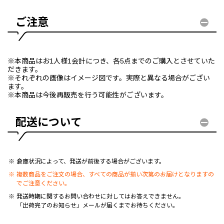
ご注意
※本商品はお1人様1会計につき、各5点までのご購入とさせていた
だきます。
※それぞれの画像はイメージ図です。実際と異なる場合がござい
ます。
※本商品は今後再販売を行う可能性がございます。
配送について
倉庫状況によって、発送が前後する場合がございます。
複数商品をご注文の場合、すべての商品が揃い次第のお届けとなりますの
でご注意ください。
発送時期に関するお問い合わせに対してはお答えできません。
「出荷完了のお知らせ」メールが届くまでお待ちください。