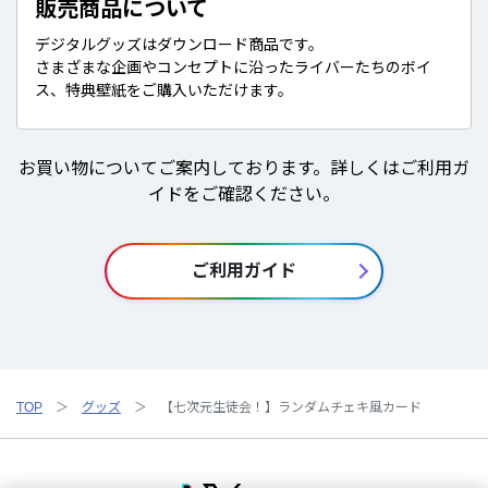
販売商品について
デジタルグッズはダウンロード商品です。
さまざまな企画やコンセプトに沿ったライバーたちのボイ
ス、特典壁紙をご購入いただけます。
お買い物についてご案内しております。詳しくはご利用ガ
イドをご確認ください。
ご利用ガイド
TOP
グッズ
【七次元生徒会！】ランダムチェキ風カード