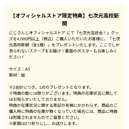
【オフィシャルストア限定特典】七次元高校新
聞
にじさんじオフィシャルストア にて『七次元生徒会！』グッ
ズを4,000円以上（税込）ご購入いただいたお客様に、「七次
元高校新聞（全1種）」をプレゼントいたします。ここでしか
見られないスクープをお届け！裏面のポスターもお楽しみく
ださい！
サイズ：A3
素材：紙
※1会計につき、1点のプレゼントとなります。
※特典の数には限りがございます。特典の在庫状況に関して
はお知らせいたしておりません。
特典の在庫状況に関する表記の有無にかかわらず、商品のご
購入時に特典の在庫が無くなっていた場合には、商品に特典
は附属されませんのでご留意ください。
※新聞は2つ折りにし、お送りします。