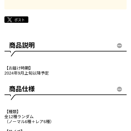
商品説明
【お届け時期】
2024年9月上旬以降予定
商品仕様
【種類】
全12種ランダム
（ノーマル6種＋レア6種）