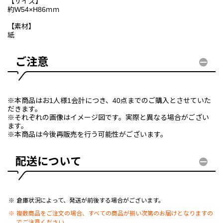
【サイズ】
約W54×H86ｍｍ
【素材】
紙
ご注意
※本商品はお1人様1会計につき、40点までのご購入とさせていた
だきます。
※それぞれの画像はイメージ図です。実際と異なる場合がござい
ます。
※本商品は今後再販売を行う可能性がございます。
配送について
倉庫状況によって、発送が前後する場合がございます。
複数商品をご注文の場合、すべての商品が揃い次第のお届けとなりますの
でご注意ください。