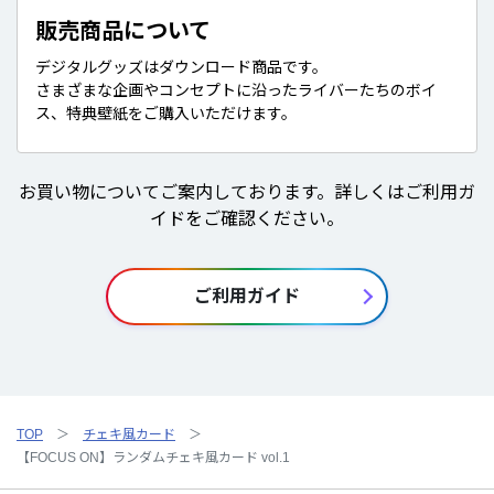
販売商品について
デジタルグッズはダウンロード商品です。
さまざまな企画やコンセプトに沿ったライバーたちのボイ
ス、特典壁紙をご購入いただけます。
お買い物についてご案内しております。詳しくはご利用ガ
イドをご確認ください。
ご利用ガイド
TOP
チェキ風カード
【FOCUS ON】ランダムチェキ風カード vol.1