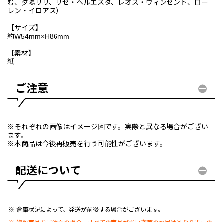
む、夕陽リリ、リゼ・ヘルエスタ、レオス・ヴィンセント、ロー
レン・イロアス）
【サイズ】
約W54mm×H86mm
【素材】
紙
ご注意
※それぞれの画像はイメージ図です。実際と異なる場合がござい
ます。
※本商品は今後再販売を行う可能性がございます。
配送について
倉庫状況によって、発送が前後する場合がございます。