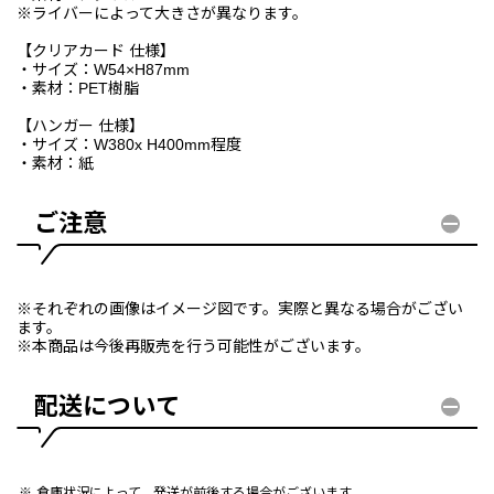
※ライバーによって大きさが異なります。
【クリアカード 仕様】
・サイズ：W54×H87mm
・素材：PET樹脂
【ハンガー 仕様】
・サイズ：W380x H400mm程度
・素材：紙
ご注意
※それぞれの画像はイメージ図です。実際と異なる場合がござい
ます。
※本商品は今後再販売を行う可能性がございます。
配送について
倉庫状況によって、発送が前後する場合がございます。