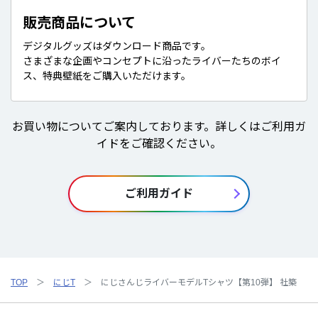
販売商品について
デジタルグッズはダウンロード商品です。
さまざまな企画やコンセプトに沿ったライバーたちのボイ
ス、特典壁紙をご購入いただけます。
お買い物についてご案内しております。詳しくはご利用ガ
イドをご確認ください。
ご利用ガイド
TOP
にじT
にじさんじライバーモデルTシャツ【第10弾】 社築