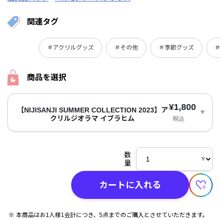
関連タグ
＃アクリルグッズ
＃その他
＃季節グッズ
商品を選択
¥1,800
【NIJISANJI SUMMER COLLECTION 2023】ア
クリルジオラマ イブラヒム
税込
数
量
カートに入れる
本商品はお1人様1会計につき、5点までのご購入とさせていただきます。