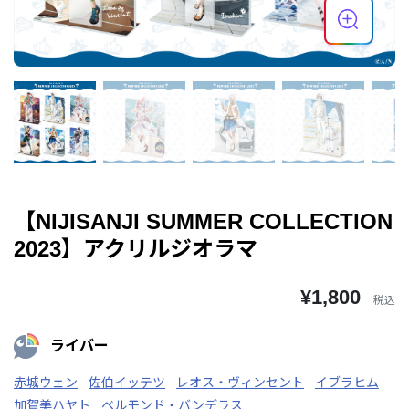
【NIJISANJI SUMMER COLLECTION
2023】アクリルジオラマ
¥1,800
税込
ライバー
赤城ウェン
佐伯イッテツ
レオス・ヴィンセント
イブラヒム
加賀美ハヤト
ベルモンド・バンデラス