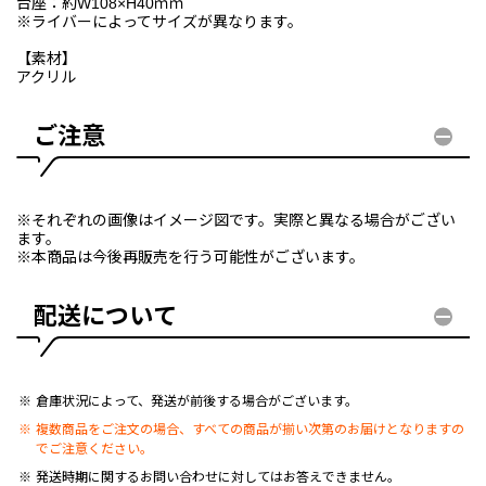
台座：約W108×H40ｍｍ
※ライバーによってサイズが異なります。
【素材】
アクリル
ご注意
※それぞれの画像はイメージ図です。実際と異なる場合がござい
ます。
※本商品は今後再販売を行う可能性がございます。
配送について
倉庫状況によって、発送が前後する場合がございます。
複数商品をご注文の場合、すべての商品が揃い次第のお届けとなりますの
でご注意ください。
発送時期に関するお問い合わせに対してはお答えできません。