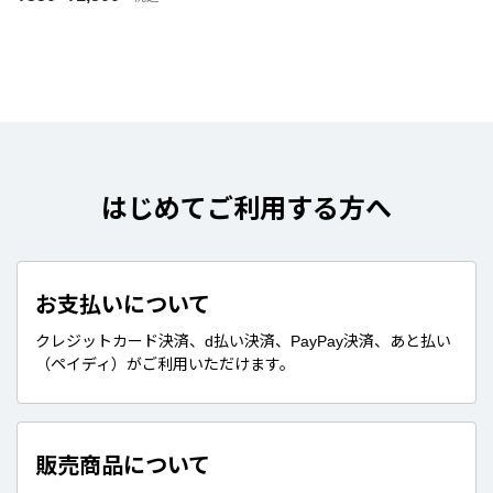
はじめてご利用する方へ
お支払いについて
クレジットカード決済、d払い決済、PayPay決済、あと払い
（ペイディ）がご利用いただけます。
販売商品について