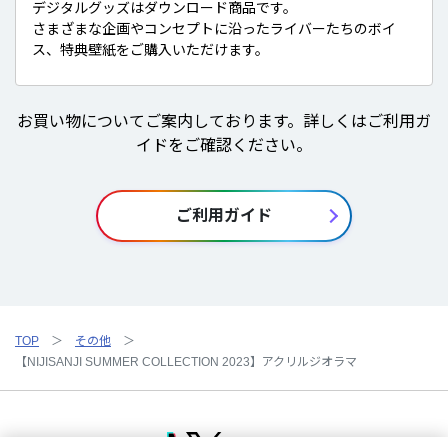
デジタルグッズはダウンロード商品です。
さまざまな企画やコンセプトに沿ったライバーたちのボイ
ス、特典壁紙をご購入いただけます。
お買い物についてご案内しております。詳しくはご利用ガ
イドをご確認ください。
ご利用ガイド
TOP
その他
【NIJISANJI SUMMER COLLECTION 2023】アクリルジオラマ