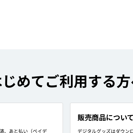
はじめてご利用する方
販売商品につい
決済、あと払い（ペイデ
デジタルグッズはダウン