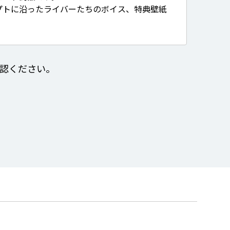
プトに沿ったライバーたちのボイス、特典壁紙
認ください。