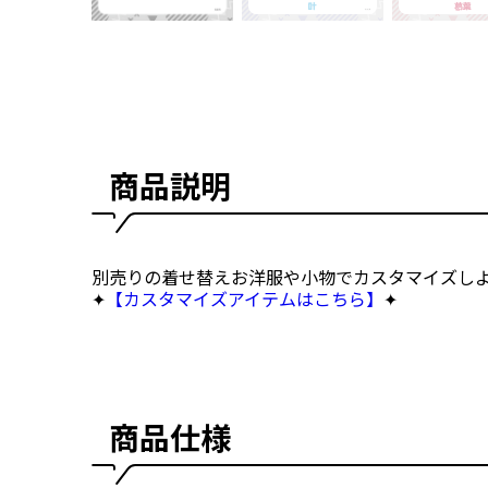
商品説明
別売りの着せ替えお洋服や小物でカスタマイズしよ
✦
【カスタマイズアイテムはこちら】
✦
商品仕様