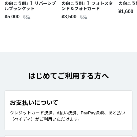
の向こう側」】リバーシブ
の向こう側」】フォトスタ
の向こう
ルブランケット
ンド＆フォトカード
¥1,600
¥5,000
¥3,500
税込
税込
はじめてご利用する方へ
お支払いについて
クレジットカード決済、d払い決済、PayPay決済、あと払い
（ペイディ）がご利用いただけます。