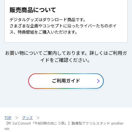
販売商品について
デジタルグッズはダウンロード商品です。
さまざまな企画やコンセプトに沿ったライバーたちのボイ
ス、特典壁紙をご購入いただけます。
お買い物についてご案内しております。詳しくはご利用ガ
イドをご確認ください。
ご利用ガイド
TOP
グッズ
【叶 1st Concert「午前0時の向こう側」】胸像型アクリルスタンド another
ver.