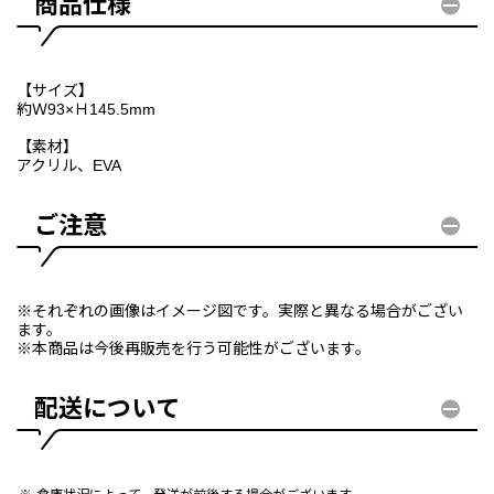
商品仕様
【サイズ】
約Ｗ93×Ｈ145.5mm
【素材】
アクリル、EVA
ご注意
※それぞれの画像はイメージ図です。実際と異なる場合がござい
ます。
※本商品は今後再販売を行う可能性がございます。
配送について