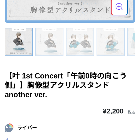
【叶 1st Concert「午前0時の向こう
側」】胸像型アクリルスタンド
another ver.
¥2,200
税込
ライバー