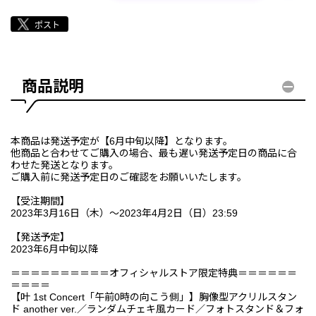
商品説明
本商品は発送予定が【6月中旬以降】となります。
他商品と合わせてご購入の場合、最も遅い発送予定日の商品に合
わせた発送となります。
ご購入前に発送予定日のご確認をお願いいたします。
【受注期間】
2023年3月16日（木）～2023年4月2日（日）23:59
【発送予定】
2023年6月中旬以降
＝＝＝＝＝＝＝＝＝＝オフィシャルストア限定特典＝＝＝＝＝＝
＝＝＝＝
【叶 1st Concert「午前0時の向こう側」】胸像型アクリルスタン
ド another ver.／ランダムチェキ風カード／フォトスタンド＆フォ