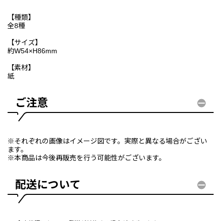
【種類】
全8種
【サイズ】
約W54×H86mm
【素材】
紙
ご注意
※それぞれの画像はイメージ図です。実際と異なる場合がござい
ます。
※本商品は今後再販売を行う可能性がございます。
配送について