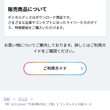
販売商品について
デジタルグッズはダウンロード商品です。
さまざまな企画やコンセプトに沿ったライバーたちのボイ
ス、特典壁紙をご購入いただけます。
お買い物についてご案内しております。詳しくはご利用ガ
イドをご確認ください。
ご利用ガイド
TOP
グッズ
【叶 1st Concert「午前0時の向こう側」】ランダムチェキ風カード