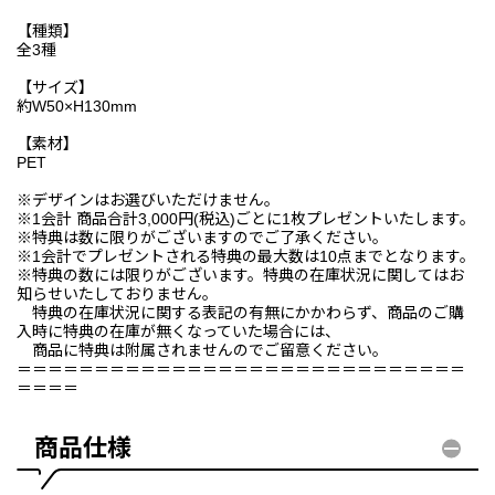
【種類】
全3種
【サイズ】
約W50×H130mm
【素材】
PET
※デザインはお選びいただけません。
※1会計 商品合計3,000円(税込)ごとに1枚プレゼントいたします。
※特典は数に限りがございますのでご了承ください。
※1会計でプレゼントされる特典の最大数は10点までとなります。
※特典の数には限りがございます。特典の在庫状況に関してはお
知らせいたしておりません。
特典の在庫状況に関する表記の有無にかかわらず、商品のご購
入時に特典の在庫が無くなっていた場合には、
商品に特典は附属されませんのでご留意ください。
＝＝＝＝＝＝＝＝＝＝＝＝＝＝＝＝＝＝＝＝＝＝＝＝＝＝＝＝＝
＝＝＝＝
商品仕様