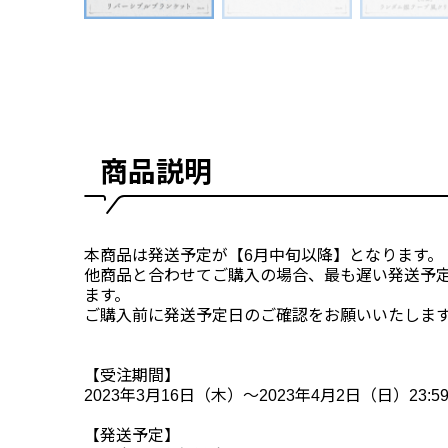
商品説明
本商品は発送予定が【6月中旬以降】となります。
他商品と合わせてご購入の場合、最も遅い発送予
ます。
ご購入前に発送予定日のご確認をお願いいたしま
【受注期間】
2023年3月16日（木）～2023年4月2日（日）23:5
【発送予定】