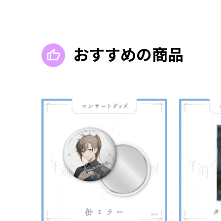
おすすめの商品