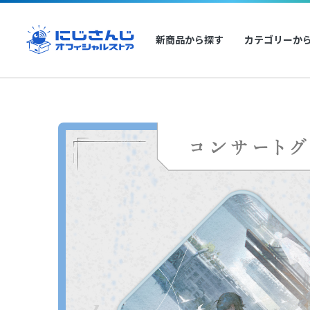
新商品から探す
カテゴリーか