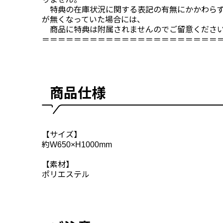
特典の在庫状況に関する表記の有無にかかわらず
が無くなっていた場合には、
商品に特典は附属されませんのでご留意くださ
＝＝＝＝＝＝＝＝＝＝＝＝＝＝＝＝＝＝＝＝＝＝
商品仕様
【サイズ】
約W650×H1000mm
【素材】
ポリエステル