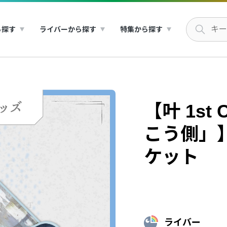
ら探す
ライバーから探す
特集から探す
【叶 1st
こう側」
ケット
ライバー