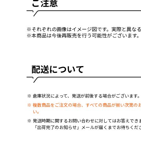
ご注意
※それぞれの画像はイメージ図です。実際と異な
※本商品は今後再販売を行う可能性がございます
配送について
倉庫状況によって、発送が前後する場合がございます
複数商品をご注文の場合、すべての商品が揃い次第の
い。
発送時期に関するお問い合わせに対してはお答えでき
「出荷完了のお知らせ」メールが届くまでお待ちくだ