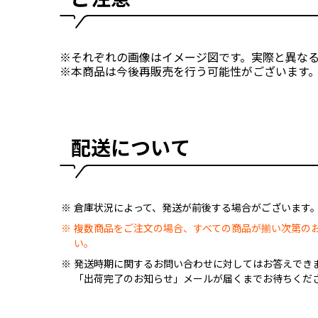
※それぞれの画像はイメージ図です。実際と異な
※本商品は今後再販売を行う可能性がございます
配送について
倉庫状況によって、発送が前後する場合がございます
複数商品をご注文の場合、すべての商品が揃い次第の
い。
発送時期に関するお問い合わせに対してはお答えでき
「出荷完了のお知らせ」メールが届くまでお待ちくだ