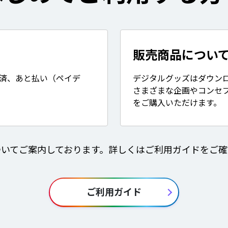
販売商品につい
決済、あと払い（ペイデ
デジタルグッズはダウン
さまざまな企画やコンセ
をご購入いただけます。
ついてご案内しております。詳しくはご利用ガイドをご確
ご利用ガイド