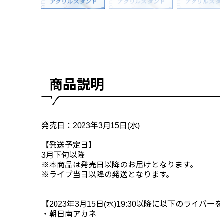
商品説明
発売日：2023年3月15日(水)
【発送予定日】
3月下旬以降
※本商品は発売日以降のお届けとなります。
※ライブ当日以降の発送となります。
【2023年3月15日(水)19:30以降に以下のライ
・朝日南アカネ