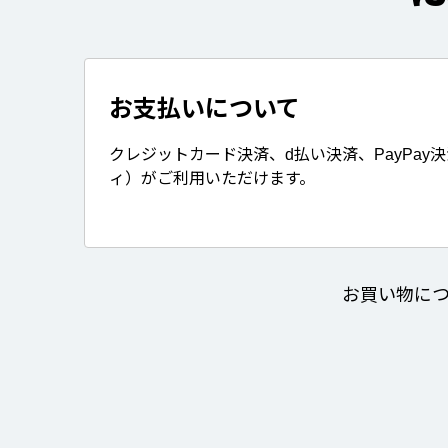
お支払いについて
クレジットカード決済、d払い決済、PayPay
ィ）がご利用いただけます。
お買い物に