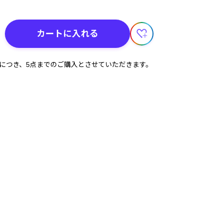
カートに入れる
計につき、5点までのご購入とさせていただきます。