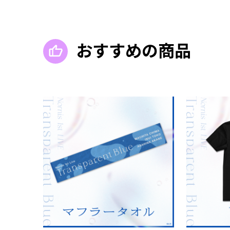
おすすめの商品