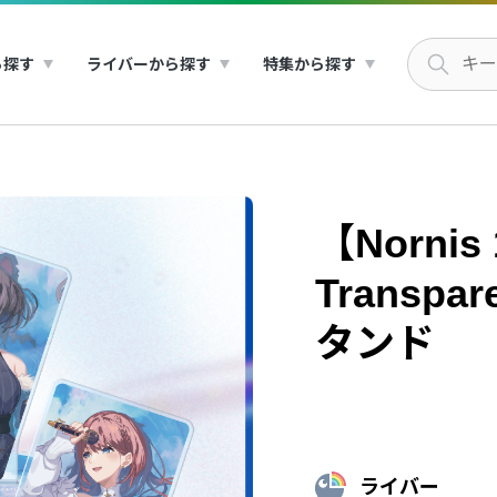
ら探す
ライバーから探す
特集から探す
【Nornis 1
Transpa
タンド
ライバー