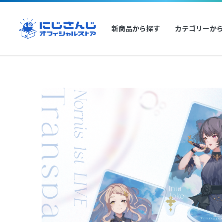
新商品から探す
カテゴリーか