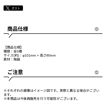
商品仕様
【商品仕様】
種類：全5種
サイズ(約)：φ101mm × 高さ80mm
素材：陶器
ご注意
※それぞれの画像はイメージ図です。実際と異なる場合がござい
ます。
※本商品は今後再販売を行う可能性がございます。