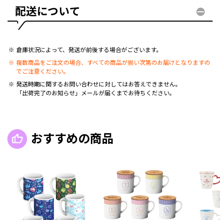
配送について
倉庫状況によって、発送が前後する場合がございます。
複数商品をご注文の場合、すべての商品が揃い次第のお届けとなりますの
でご注意ください。
発送時期に関するお問い合わせに対してはお答えできません。
「出荷完了のお知らせ」メールが届くまでお待ちください。
おすすめの商品