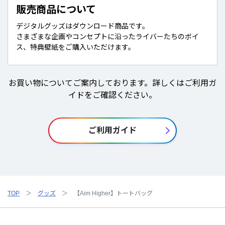
販売商品について
デジタルグッズはダウンロード商品です。
さまざまな企画やコンセプトに沿ったライバーたちのボイ
ス、特典壁紙をご購入いただけます。
お買い物についてご案内しております。詳しくはご利用ガ
イドをご確認ください。
ご利用ガイド
TOP
グッズ
【Aim Higher】トートバッグ