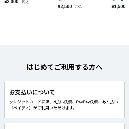
¥3,000
税込
¥2,500
¥1,500
税込
はじめてご利用する方へ
お支払いについて
クレジットカード決済、d払い決済、PayPay決済、あと払い
（ペイディ）がご利用いただけます。