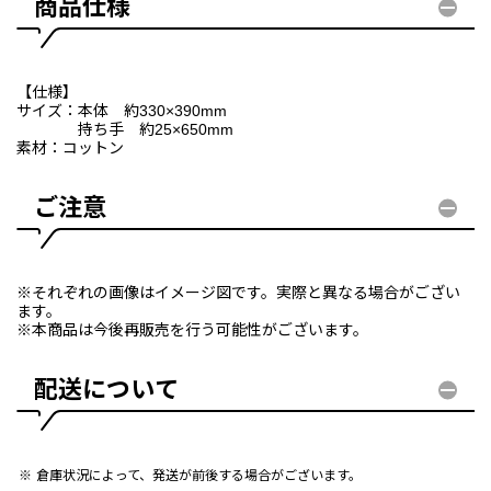
商品仕様
【仕様】
サイズ：本体 約330×390mm
持ち手 約25×650mm
素材：コットン
ご注意
※それぞれの画像はイメージ図です。実際と異なる場合がござい
ます。
※本商品は今後再販売を行う可能性がございます。
配送について
倉庫状況によって、発送が前後する場合がございます。