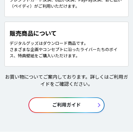
クレジットカード決済、d払い決済、PayPay決済、あと払い
（ペイディ）がご利用いただけます。
販売商品について
デジタルグッズはダウンロード商品です。
さまざまな企画やコンセプトに沿ったライバーたちのボイ
ス、特典壁紙をご購入いただけます。
お買い物についてご案内しております。詳しくはご利用ガ
イドをご確認ください。
ご利用ガイド