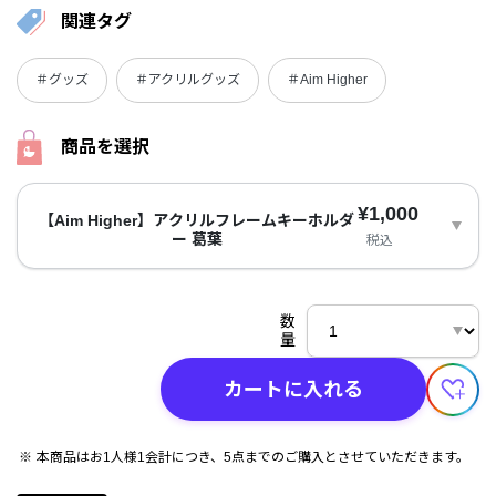
関連タグ
＃グッズ
＃アクリルグッズ
＃Aim Higher
商品を選択
¥1,000
【Aim Higher】アクリルフレームキーホルダ
ー 葛葉
税込
数
量
カートに入れる
本商品はお1人様1会計につき、5点までのご購入とさせていただきます。