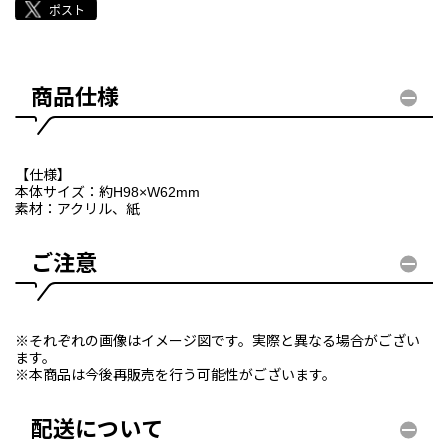
商品仕様
【仕様】
本体サイズ：約H98×W62mm
素材：アクリル、紙
ご注意
※それぞれの画像はイメージ図です。実際と異なる場合がござい
ます。
※本商品は今後再販売を行う可能性がございます。
配送について