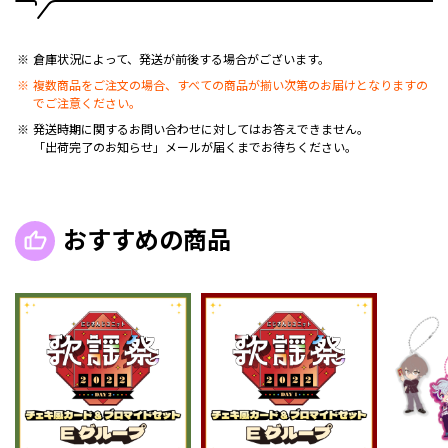
倉庫状況によって、発送が前後する場合がございます。
複数商品をご注文の場合、すべての商品が揃い次第のお届けとなりますの
でご注意ください。
発送時期に関するお問い合わせに対してはお答えできません。
「出荷完了のお知らせ」メールが届くまでお待ちください。
おすすめの商品