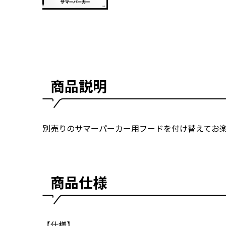
商品説明
別売りのサマーパーカー用フードを付け替えてお
商品仕様
【仕様】