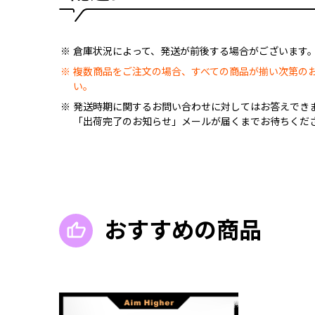
倉庫状況によって、発送が前後する場合がございます
複数商品をご注文の場合、すべての商品が揃い次第の
い。
発送時期に関するお問い合わせに対してはお答えでき
「出荷完了のお知らせ」メールが届くまでお待ちくだ
おすすめの商品