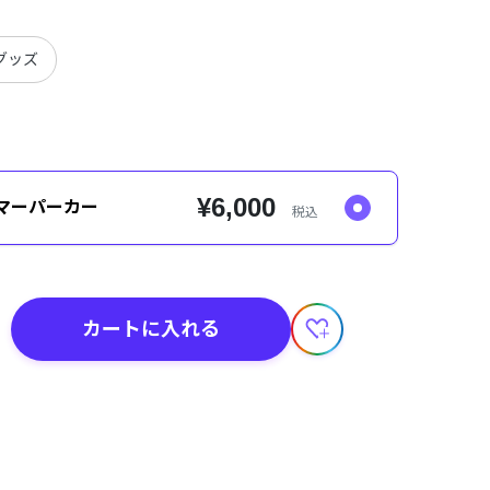
グッズ
¥6,000
】サマーパーカー
税込
カートに入れる