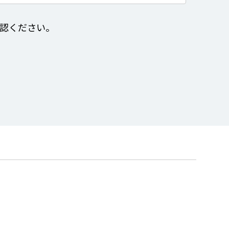
認ください。