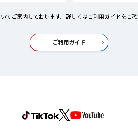
ついてご案内しております。詳しくはご利用ガイドをご確
ご利用ガイド