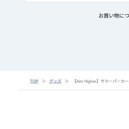
お買い物に
TOP
グッズ
【Aim Higher】サマーパーカー