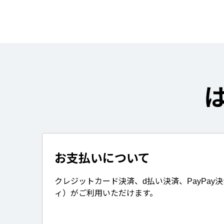
お支払いについて
クレジットカード決済、d払い決済、PayPay
ィ）がご利用いただけます。