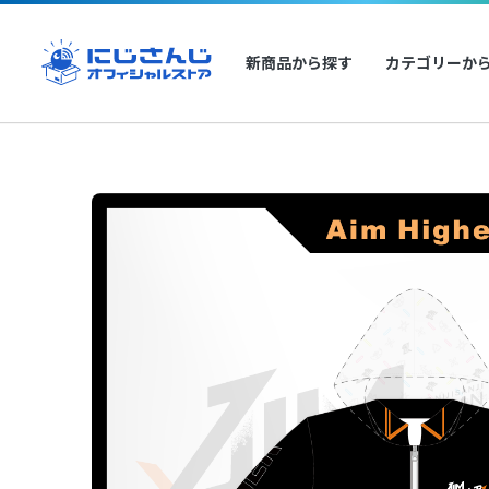
新商品から探す
カテゴリーか