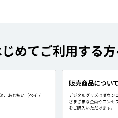
はじめてご利用する方
販売商品につい
決済、あと払い（ペイデ
デジタルグッズはダウン
さまざまな企画やコンセ
をご購入いただけます。