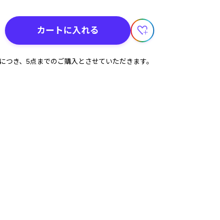
カートに入れる
計につき、5点までのご購入とさせていただきます。