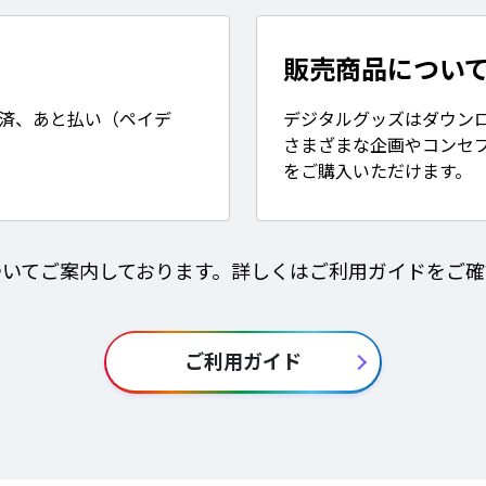
販売商品につい
決済、あと払い（ペイデ
デジタルグッズはダウン
さまざまな企画やコンセ
をご購入いただけます。
ついてご案内しております。詳しくはご利用ガイドをご確
ご利用ガイド