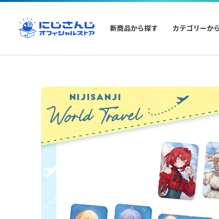
新商品から探す
カテゴリーか