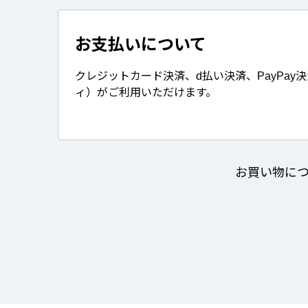
お支払いについて
クレジットカード決済、d払い決済、PayPay
ィ）がご利用いただけます。
お買い物に