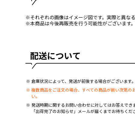
※それぞれの画像はイメージ図です。実際と異な
※本商品は今後再販売を行う可能性がございます
配送について
倉庫状況によって、発送が前後する場合がございます
複数商品をご注文の場合、すべての商品が揃い次第の
い。
発送時期に関するお問い合わせに対してはお答えでき
「出荷完了のお知らせ」メールが届くまでお待ちくだ