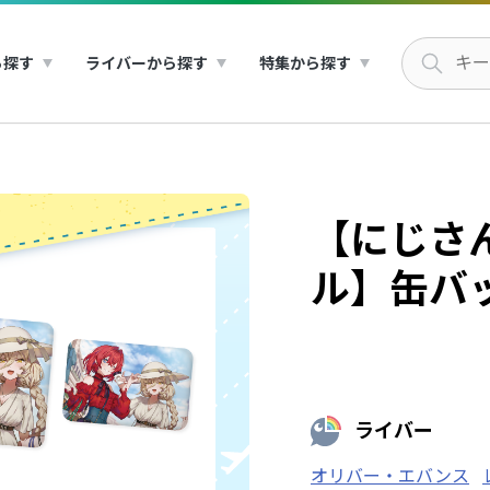
ら探す
ライバーから探す
特集から探す
【にじさ
ル】缶バ
ライバー
オリバー・エバンス