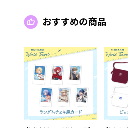
おすすめの商品