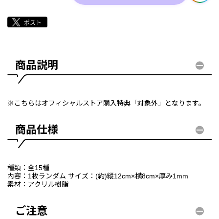
商品説明
※こちらはオフィシャルストア購入特典「対象外」となります。
商品仕様
種類：全15種
内容：1枚ランダム サイズ：(約)縦12cm×横8cm×厚み1mm
素材：アクリル樹脂
ご注意