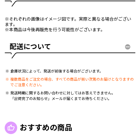
※それぞれの画像はイメージ図です。実際と異なる場合がござい
ます。
※本商品は今後再販売を行う可能性がございます。
配送について
倉庫状況によって、発送が前後する場合がございます。
複数商品をご注文の場合、すべての商品が揃い次第のお届けとなりますの
でご注意ください。
発送時期に関するお問い合わせに対してはお答えできません。
「出荷完了のお知らせ」メールが届くまでお待ちください。
おすすめの商品