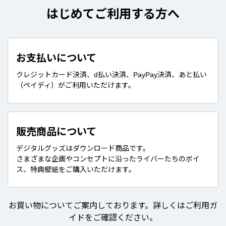
はじめてご利用する方へ
お支払いについて
クレジットカード決済、d払い決済、PayPay決済、あと払い
（ペイディ）がご利用いただけます。
販売商品について
デジタルグッズはダウンロード商品です。
さまざまな企画やコンセプトに沿ったライバーたちのボイ
ス、特典壁紙をご購入いただけます。
お買い物についてご案内しております。詳しくはご利用ガ
イドをご確認ください。