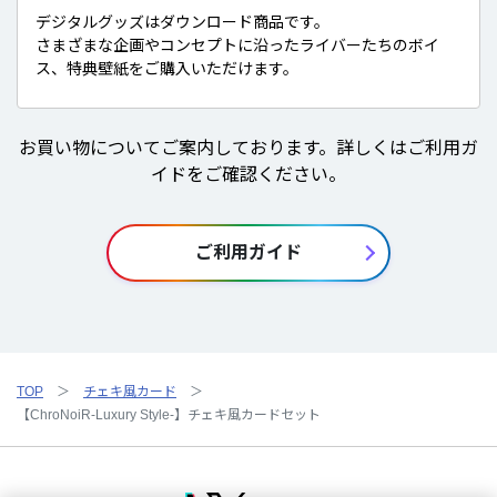
デジタルグッズはダウンロード商品です。
さまざまな企画やコンセプトに沿ったライバーたちのボイ
ス、特典壁紙をご購入いただけます。
お買い物についてご案内しております。詳しくはご利用ガ
イドをご確認ください。
ご利用ガイド
TOP
チェキ風カード
【ChroNoiR-Luxury Style-】チェキ風カードセット