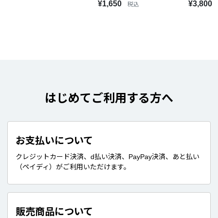
¥1,650
¥3,800
税込
はじめてご利用する方へ
お支払いについて
クレジットカード決済、d払い決済、PayPay決済、あと払い
（ペイディ）がご利用いただけます。
販売商品について