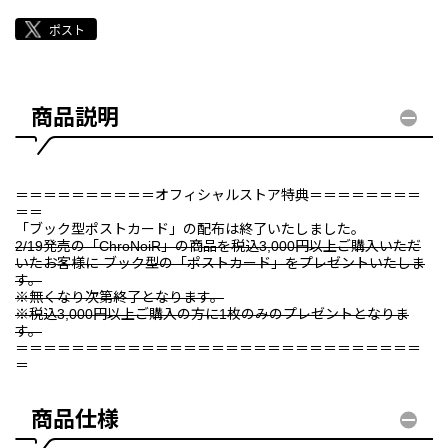
商品説明
＝＝＝＝＝＝＝＝＝＝オフィシャルストア特典＝＝＝＝＝＝＝＝
＝＝
「ブック型ポストカード」の配布は終了いたしました。
2/19発売の「ChroNoiR」の商品を税込3,000円以上ご購入いただ
いたお客様に ブック型の「ポストカード」をプレゼントいたしま
す。
※無くなり次第終了となります。
※税込3,000円以上ご購入の方に1枚のみのプレゼントとなりま
す。
＝＝＝＝＝＝＝＝＝＝＝＝＝＝＝＝＝＝＝＝＝＝＝＝＝＝＝＝＝
＝
商品仕様