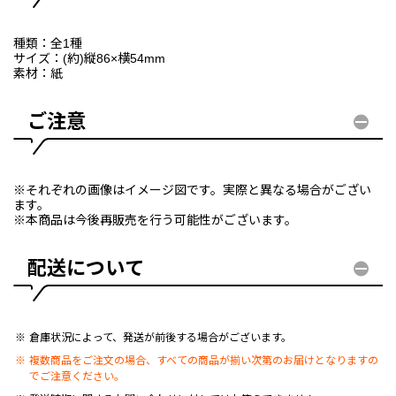
種類：全1種
サイズ：(約)縦86×横54mm
素材：紙
ご注意
※それぞれの画像はイメージ図です。実際と異なる場合がござい
ます。
※本商品は今後再販売を行う可能性がございます。
配送について
倉庫状況によって、発送が前後する場合がございます。
複数商品をご注文の場合、すべての商品が揃い次第のお届けとなりますの
でご注意ください。