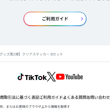
ご利用ガイド
グッズ第2弾】クリアステッカー Bセット
商取引法に基づく表記
ご利用ガイド
よくある質問
お問い合わせ
存、またはお客様のブラウザ上から情報を取得す