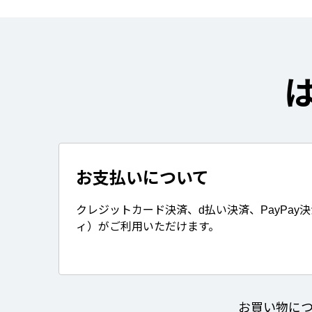
お支払いについて
クレジットカード決済、d払い決済、PayPay
ィ）がご利用いただけます。
お買い物に