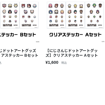
じドットアートグッズ
【にじさんじドットアートグッ
リアステッカー Bセット
ズ】クリアステッカー Aセット
¥1,600
込
税込