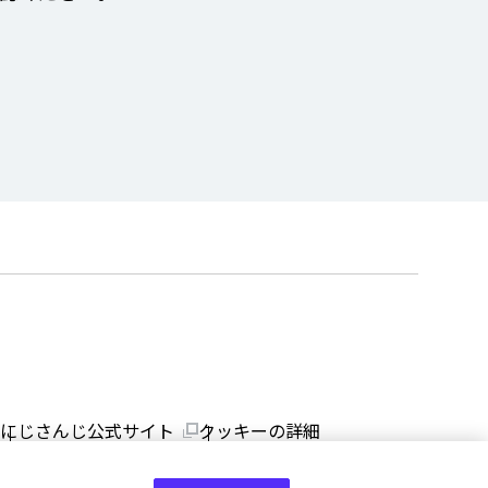
にじさんじ公式サイト
クッキーの詳細