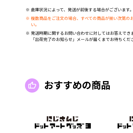
倉庫状況によって、発送が前後する場合がございます
複数商品をご注文の場合、すべての商品が揃い次第の
い。
発送時期に関するお問い合わせに対してはお答えでき
「出荷完了のお知らせ」メールが届くまでお待ちくだ
おすすめの商品