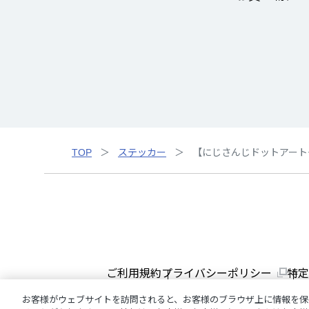
TOP
ステッカー
【にじさんじドットアート
ご利用規約
プライバシーポリシー
特定
お客様がウェブサイトを訪問されると、お客様のブラウザ上に情報を保