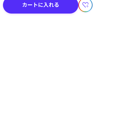
カートに入れる