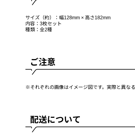
サイズ（約）：幅128mm × 高さ182mm
内容：3枚セット
種類：全2種
ご注意
※それぞれの画像はイメージ図です。実際と異な
配送について