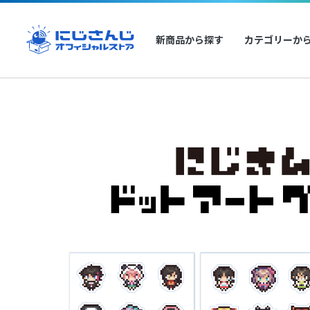
新商品から探す
カテゴリーか