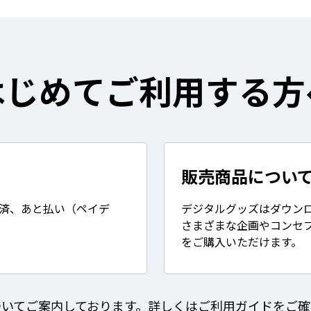
はじめてご利用する方
販売商品につい
決済、あと払い（ペイデ
デジタルグッズはダウン
さまざまな企画やコンセ
をご購入いただけます。
ついてご案内しております。詳しくはご利用ガイドをご確