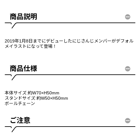
商品説明
2019年1月8日までにデビューしたにじさんじメンバーがデフォル
メイラストになって登場！
商品仕様
本体サイズ:約W70×H50mm
スタンドサイズ:約W50×H50mm
ボールチェーン
ご注意