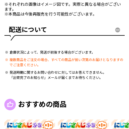
※それぞれの画像はイメージ図です。実際と異なる場合がござい
ます。
※本商品は今後再販売を行う可能性がございます。
配送について
倉庫状況によって、発送が前後する場合がございます。
複数商品をご注文の場合、すべての商品が揃い次第のお届けとなりますの
でご注意ください。
発送時期に関するお問い合わせに対してはお答えできません。
「出荷完了のお知らせ」メールが届くまでお待ちください。
おすすめの商品