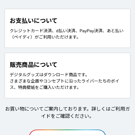
お支払いについて
クレジットカード決済、d払い決済、PayPay決済、あと払い
（ペイディ）がご利用いただけます。
販売商品について
デジタルグッズはダウンロード商品です。
さまざまな企画やコンセプトに沿ったライバーたちのボイ
ス、特典壁紙をご購入いただけます。
お買い物についてご案内しております。詳しくはご利用ガ
イドをご確認ください。