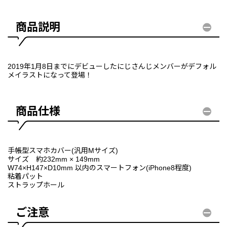
商品説明
2019年1月8日までにデビューしたにじさんじメンバーがデフォル
メイラストになって登場！
商品仕様
手帳型スマホカバー(汎用Mサイズ)
サイズ 約232mm × 149mm
W74×H147×D10mm 以内のスマートフォン(iPhone8程度)
粘着パット
ストラップホール
ご注意