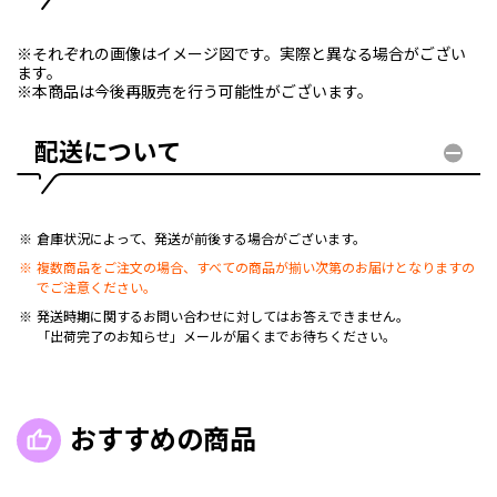
※それぞれの画像はイメージ図です。実際と異なる場合がござい
ます。
※本商品は今後再販売を行う可能性がございます。
配送について
倉庫状況によって、発送が前後する場合がございます。
複数商品をご注文の場合、すべての商品が揃い次第のお届けとなりますの
でご注意ください。
発送時期に関するお問い合わせに対してはお答えできません。
「出荷完了のお知らせ」メールが届くまでお待ちください。
おすすめの商品