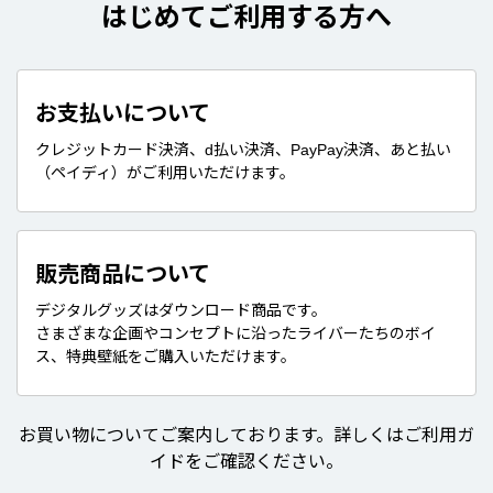
はじめてご利用する方へ
お支払いについて
クレジットカード決済、d払い決済、PayPay決済、あと払い
（ペイディ）がご利用いただけます。
販売商品について
デジタルグッズはダウンロード商品です。
さまざまな企画やコンセプトに沿ったライバーたちのボイ
ス、特典壁紙をご購入いただけます。
お買い物についてご案内しております。詳しくはご利用ガ
イドをご確認ください。