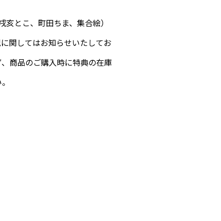
戌亥とこ、町田ちま、集合絵）
況に関してはお知らせいたしてお
、商品のご購入時に特典の在庫
い。