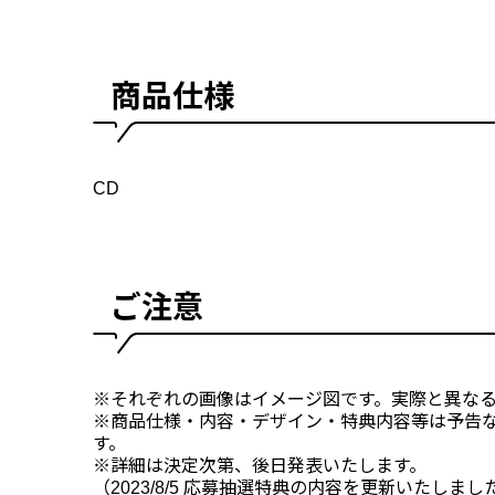
商品仕様
CD
ご注意
※それぞれの画像はイメージ図です。実際と異な
※商品仕様・内容・デザイン・特典内容等は予告
す。
※詳細は決定次第、後日発表いたします。
（2023/8/5 応募抽選特典の内容を更新いたしまし