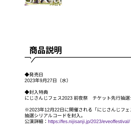
商品説明
◆発売日
2023年9月27日（水）
◆封入特典
にじさんじフェス2023 前夜祭 チケット先行抽
※2023年12月22日に開催される「にじさんじフェ
抽選シリアルコードを封入。
公演詳細：
https://fes.nijisanji.jp/2023/eveoffestival/