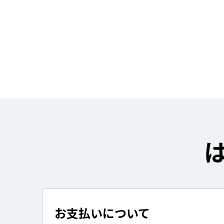
お支払いについて