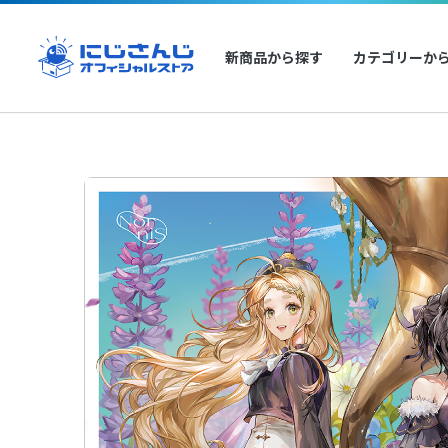
新商品から探す
カテゴリーか