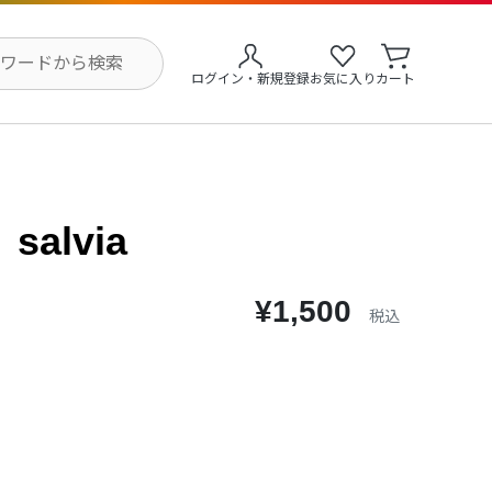
ログイン・新規登録
お気に入り
カート
alvia
¥1,500
税込