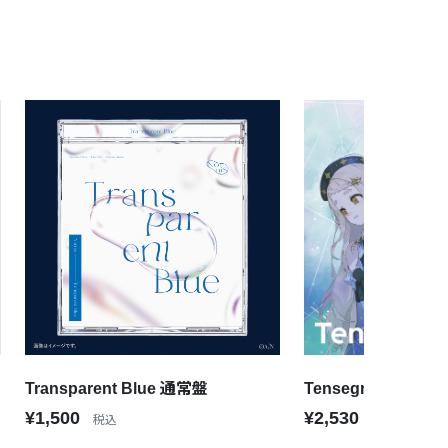
Transparent Blue 通常盤
Tensegrity 通常盤
¥1,500
¥2,530
税込
税込