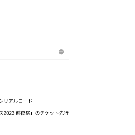
選シリアルコード
ス2023 前夜祭」のチケット先行