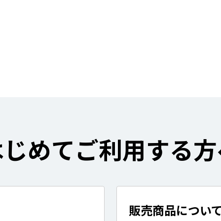
はじめてご利用する方
販売商品につい