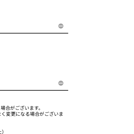
る場合がございます。
なく変更になる場合がございま
た）