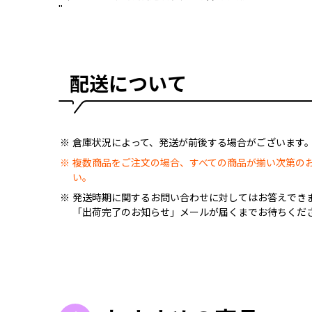
"
配送について
倉庫状況によって、発送が前後する場合がございます
複数商品をご注文の場合、すべての商品が揃い次第の
い。
発送時期に関するお問い合わせに対してはお答えでき
「出荷完了のお知らせ」メールが届くまでお待ちくだ