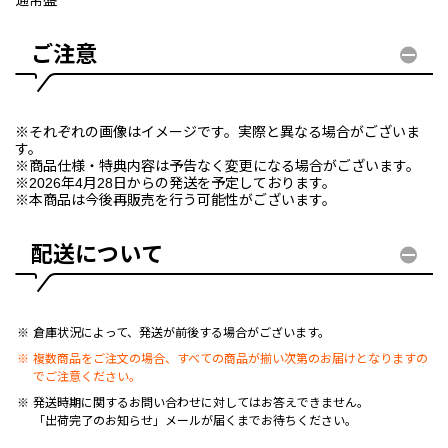
通常盤
ご注意
※それぞれの画像はイメージです。実際と異なる場合がございま
す。
※商品仕様・特典内容は予告なく変更になる場合がございます。
※2026年4月28日からの発送を予定しております。
※本商品は今後再販売を行う可能性がございます。
配送について
倉庫状況によって、発送が前後する場合がございます。
複数商品をご注文の場合、すべての商品が揃い次第のお届けとなりますの
でご注意ください。
発送時期に関するお問い合わせに対してはお答えできません。
「出荷完了のお知らせ」メールが届くまでお待ちください。