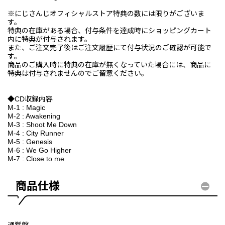
※にじさんじオフィシャルストア特典の数には限りがございま
す。
特典の在庫がある場合、付与条件を達成時にショッピングカート
内に特典が付与されます。
また、ご注文完了後はご注文履歴にて付与状況のご確認が可能で
す。
商品のご購入時に特典の在庫が無くなっていた場合には、商品に
特典は付与されませんのでご留意ください。
◆CD収録内容
M-1 : Magic
M-2 : Awakening
M-3 : Shoot Me Down
M-4 : City Runner
M-5 : Genesis
M-6 : We Go Higher
M-7 : Close to me
商品仕様