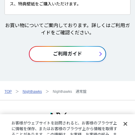
ス、特典壁紙をご購入いただけます。
お買い物についてご案内しております。詳しくはご利用ガ
イドをご確認ください。
ご利用ガイド
TOP
Nighthawks
Nighthawks 通常盤
お客様がウェブサイトを訪問されると、お客様のブラウザ上
に情報を保存、またはお客様のブラウザ上から情報を取得す
ることがあります。この情報は、お客様、お客様の好み、ま