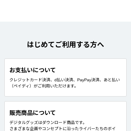
はじめてご利用する方へ
お支払いについて
クレジットカード決済、d払い決済、PayPay決済、あと払い
（ペイディ）がご利用いただけます。
販売商品について
デジタルグッズはダウンロード商品です。
さまざまな企画やコンセプトに沿ったライバーたちのボイ