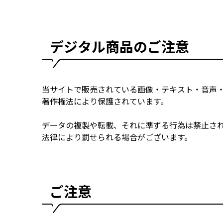
デジタル商品のご注意
当サイトで販売されている画像・テキスト・音声
著作権法により保護されています。
データの複製や転載、それに準ずる行為は禁止さ
法律により罰せられる場合がございます。
ご注意