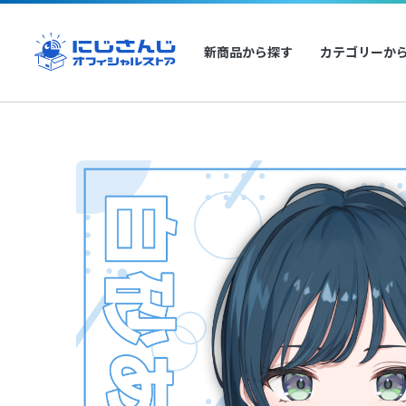
新商品から探す
カテゴリーか