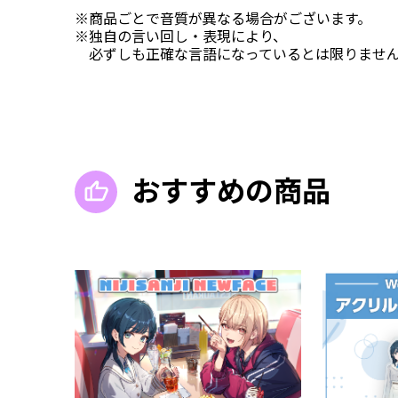
※商品ごとで音質が異なる場合がございます。
※独自の言い回し・表現により、
必ずしも正確な言語になっているとは限りませ
おすすめの商品