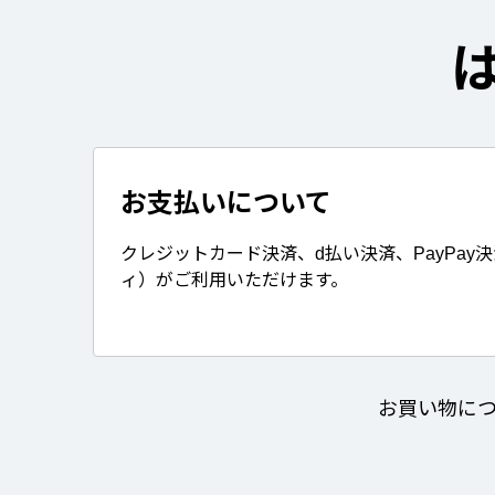
お支払いについて
クレジットカード決済、d払い決済、PayPay
ィ）がご利用いただけます。
お買い物に