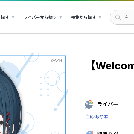
ら探す
ライバーから探す
特集から探す
【Welco
ライバー
白砂あやね