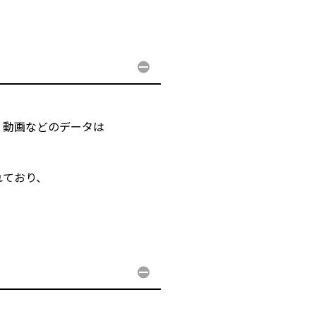
・動画などのデータは
れており、