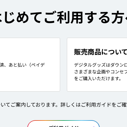
はじめてご利用する方
販売商品につい
決済、あと払い（ペイデ
デジタルグッズはダウン
さまざまな企画やコンセ
をご購入いただけます。
ついてご案内しております。詳しくはご利用ガイドをご確