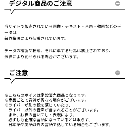
デジタル商品のご注意
当サイトで販売されている画像・テキスト・音声・動画などのデ
ータは
著作権法により保護されています。
データの複製や転載、それに準ずる行為は禁止されており、
法律により罰せられる場合がございます。
ご注意
※こちらのボイスは常設販売商品となります。
※商品ごとで音質が異なる場合がございます。
※ライバーが別の役を演じていたり、
ライバー以外の音声が含まれることがございます。
また、独自の言い回し・表現により、
必ずしも正確な言語になっているとは限らず、
日本語や英語以外の言語で話している場合もございます。