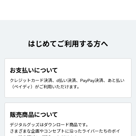
はじめてご利用する方へ
お支払いについて
クレジットカード決済、d払い決済、PayPay決済、あと払い
（ペイディ）がご利用いただけます。
販売商品について
デジタルグッズはダウンロード商品です。
さまざまな企画やコンセプトに沿ったライバーたちのボイ