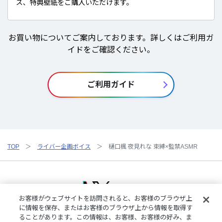
ス、特典壁紙をご購入いただけます。
お買い物についてご案内しております。詳しくはご利用ガ
イドをご確認ください。
ご利用ガイド
TOP
ライバー企画ボイス
樋口楓 夜見れな 束縛×監禁ASMR
お客様がウェブサイトを訪問されると、お客様のブラウザ上
に情報を保存、またはお客様のブラウザ上から情報を取得す
ることがあります。この情報は、お客様、お客様の好み、ま