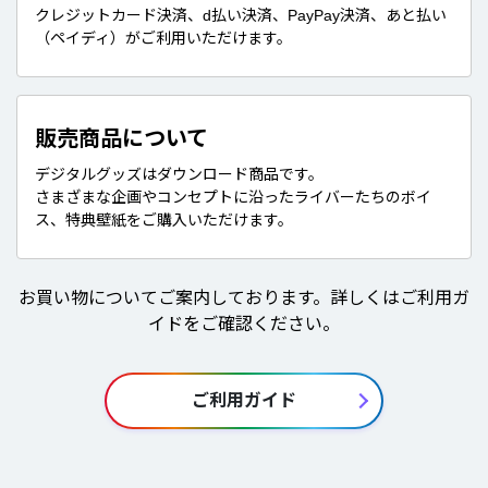
クレジットカード決済、d払い決済、PayPay決済、あと払い
（ペイディ）がご利用いただけます。
販売商品について
デジタルグッズはダウンロード商品です。
さまざまな企画やコンセプトに沿ったライバーたちのボイ
ス、特典壁紙をご購入いただけます。
お買い物についてご案内しております。詳しくはご利用ガ
イドをご確認ください。
ご利用ガイド