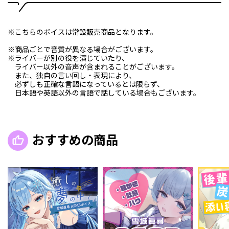
※こちらのボイスは常設販売商品となります。
※商品ごとで音質が異なる場合がございます。
※ライバーが別の役を演じていたり、
ライバー以外の音声が含まれることがございます。
また、独自の言い回し・表現により、
必ずしも正確な言語になっているとは限らず、
日本語や英語以外の言語で話している場合もございます。
おすすめの商品